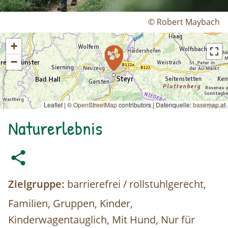
© Robert Maybach
+
−
Leaflet | ©
OpenStreetMap
contributors
|
Datenquelle:
basemap.at
Naturerlebnis
Zielgruppe:
barrierefrei / rollstuhlgerecht,
Familien, Gruppen, Kinder,
Kinderwagentauglich, Mit Hund, Nur für