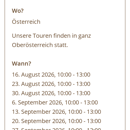
Wo?
Österreich
Unsere Touren finden in ganz
Oberösterreich statt.
Wann?
16. August 2026, 10:00
-
bis
13:00
23. August 2026, 10:00
-
bis
13:00
30. August 2026, 10:00
-
bis
13:00
6. September 2026, 10:00
-
bis
13:00
13. September 2026, 10:00
-
bis
13:00
20. September 2026, 10:00
-
bis
13:00