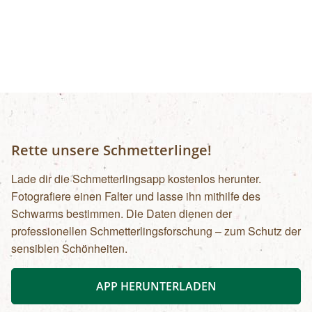
Rette unsere Schmetterlinge!
Lade dir die Schmetterlingsapp kostenlos herunter.
Fotografiere einen Falter und lasse ihn mithilfe des
Schwarms bestimmen. Die Daten dienen der
professionellen Schmetterlingsforschung – zum Schutz der
sensiblen Schönheiten.
APP HERUNTERLADEN