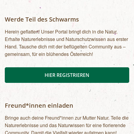
Werde Teil des Schwarms
Herein geflattert! Unser Portal bringt dich in die Natur.
Erhalte Naturerlebnisse und Naturschutzwissen aus erster
Hand. Tausche dich mit der beflügelten Community aus –
gemeinsam, für ein blühendes Österreich!
HIER REGISTRIEREN
Freund*innen einladen
Bringe auch deine Freund*innen zur Mutter Natur. Teile die
Naturerlebnisse und das Naturwissen für eine florierende
Community. Damit die Vielfalt wieder aufatmen kann!