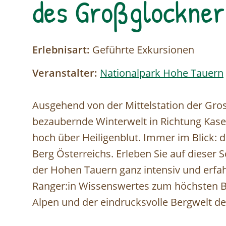
des Großglockner
Erlebnisart:
Geführte Exkursionen
Veranstalter:
Nationalpark Hohe Tauern
Ausgehend von der Mittelstation der Gro
bezaubernde Winterwelt in Richtung Kase
hoch über Heiligenblut. Immer im Blick: 
Berg Österreichs. Erleben Sie auf dieser
der Hohen Tauern ganz intensiv und erfah
Ranger:in Wissenswertes zum höchsten Be
Alpen und der eindrucksvolle Bergwelt d