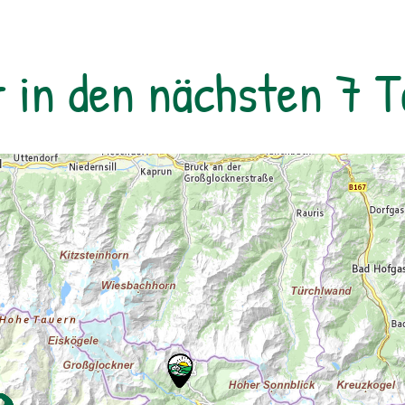
r in den nächsten 7 