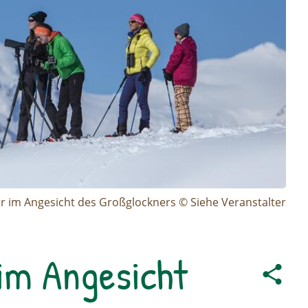
 im Angesicht des Großglockners © Siehe Veranstalter
im Angesicht