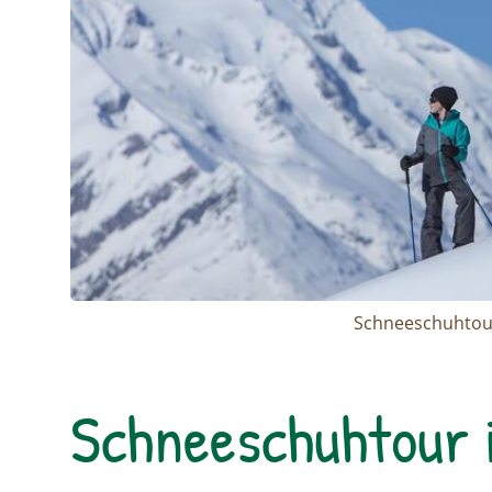
Schneeschuhtour
Schneeschuhtour 