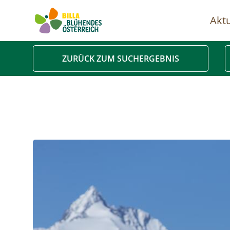
Aktu
Ha
ZURÜCK ZUM SUCHERGEBNIS