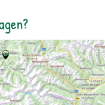
Tagen?