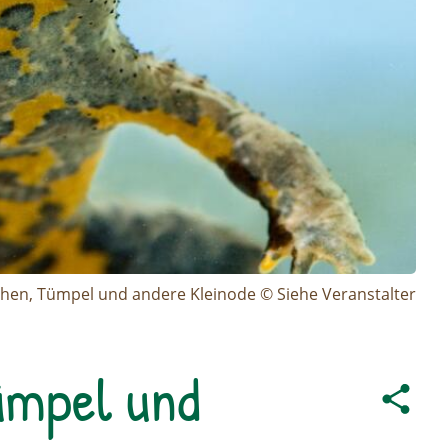
hen, Tümpel und andere Kleinode © Siehe Veranstalter
ümpel und