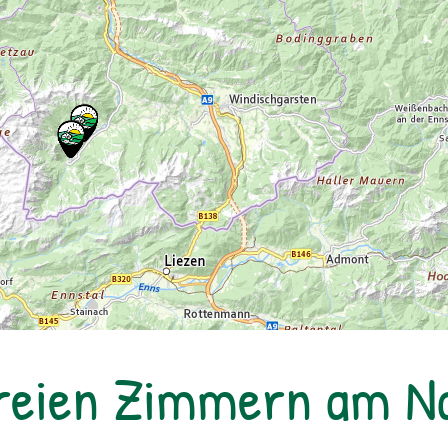
freien Zimmern am 