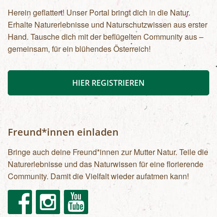
Herein geflattert! Unser Portal bringt dich in die Natur.
Erhalte Naturerlebnisse und Naturschutzwissen aus erster
Hand. Tausche dich mit der beflügelten Community aus –
gemeinsam, für ein blühendes Österreich!
HIER REGISTRIEREN
Freund*innen einladen
Bringe auch deine Freund*innen zur Mutter Natur. Teile die
Naturerlebnisse und das Naturwissen für eine florierende
Community. Damit die Vielfalt wieder aufatmen kann!
Facebook
Instagram
Youtube