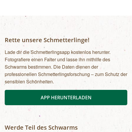
Rette unsere Schmetterlinge!
Lade dir die Schmetterlingsapp kostenlos herunter.
Fotografiere einen Falter und lasse ihn mithilfe des
Schwarms bestimmen. Die Daten dienen der
professionellen Schmetterlingsforschung – zum Schutz der
sensiblen Schönheiten.
APP HERUNTERLADEN
Werde Teil des Schwarms