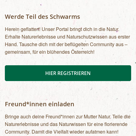
Werde Teil des Schwarms
Herein geflattert! Unser Portal bringt dich in die Natur.
Erhalte Naturerlebnisse und Naturschutzwissen aus erster
Hand. Tausche dich mit der beflügelten Community aus –
gemeinsam, für ein blühendes Österreich!
HIER REGISTRIEREN
Freund*innen einladen
Bringe auch deine Freund*innen zur Mutter Natur. Teile die
Naturerlebnisse und das Naturwissen für eine florierende
Community. Damit die Vielfalt wieder aufatmen kann!