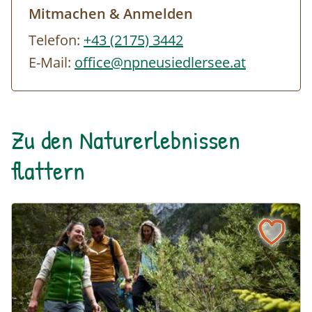
Mitmachen & Anmelden
Telefon:
+43 (2175) 3442
E-Mail:
office@npneusiedlersee.at
Zu den Naturerlebnissen
flattern