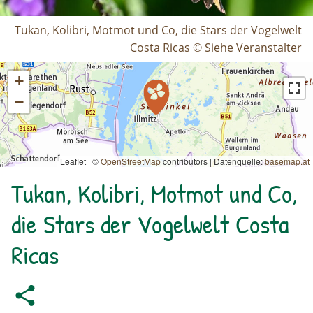
Tukan, Kolibri, Motmot und Co, die Stars der Vogelwelt
Costa Ricas © Siehe Veranstalter
+
−
Leaflet | ©
OpenStreetMap
contributors
|
Datenquelle:
basemap.at
Tukan, Kolibri, Motmot und Co,
die Stars der Vogelwelt Costa
Ricas