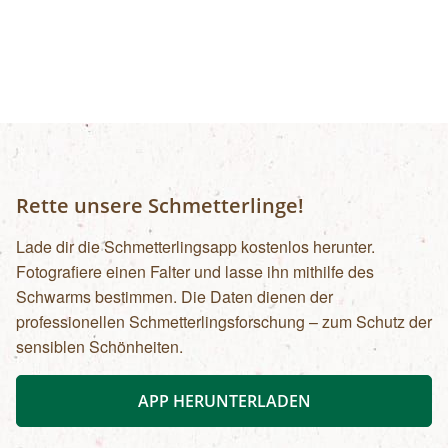
Rette unsere Schmetterlinge!
Lade dir die Schmetterlingsapp kostenlos herunter.
Fotografiere einen Falter und lasse ihn mithilfe des
Schwarms bestimmen. Die Daten dienen der
professionellen Schmetterlingsforschung – zum Schutz der
sensiblen Schönheiten.
APP HERUNTERLADEN