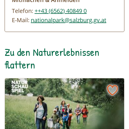
Telefon:
++43 (6562) 40849 0
E-Mail:
nationalpark@salzburg.gv.at
Zu den Naturerlebnissen
flattern