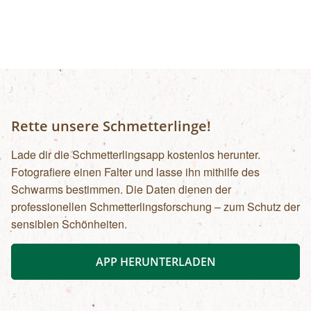
Rette unsere Schmetterlinge!
Lade dir die Schmetterlingsapp kostenlos herunter.
Fotografiere einen Falter und lasse ihn mithilfe des
Schwarms bestimmen. Die Daten dienen der
professionellen Schmetterlingsforschung – zum Schutz der
sensiblen Schönheiten.
APP HERUNTERLADEN