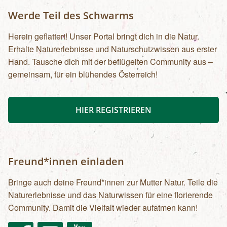
Werde Teil des Schwarms
Herein geflattert! Unser Portal bringt dich in die Natur.
Erhalte Naturerlebnisse und Naturschutzwissen aus erster
Hand. Tausche dich mit der beflügelten Community aus –
gemeinsam, für ein blühendes Österreich!
HIER REGISTRIEREN
Freund*innen einladen
Bringe auch deine Freund*innen zur Mutter Natur. Teile die
Naturerlebnisse und das Naturwissen für eine florierende
Community. Damit die Vielfalt wieder aufatmen kann!