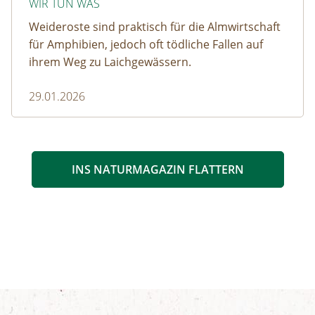
WIR TUN WAS
Weideroste sind praktisch für die Almwirtschaft
für Amphibien, jedoch oft tödliche Fallen auf
ihrem Weg zu Laichgewässern.
29.01.2026
INS NATURMAGAZIN FLATTERN