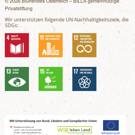
© 2026 Blühendes Österreich – BILLA gemeinnützige
Privatstiftung
Wir unterstützen folgende UN-Nachhaltigkeitsziele, die
SDGs: