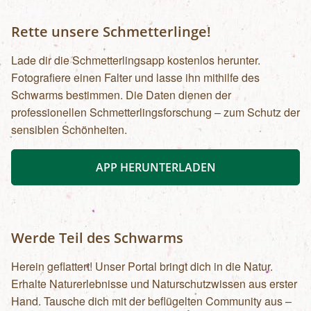
Rette unsere Schmetterlinge!
Lade dir die Schmetterlingsapp kostenlos herunter.
Fotografiere einen Falter und lasse ihn mithilfe des
Schwarms bestimmen. Die Daten dienen der
professionellen Schmetterlingsforschung – zum Schutz der
sensiblen Schönheiten.
APP HERUNTERLADEN
Werde Teil des Schwarms
Herein geflattert! Unser Portal bringt dich in die Natur.
Erhalte Naturerlebnisse und Naturschutzwissen aus erster
Hand. Tausche dich mit der beflügelten Community aus –