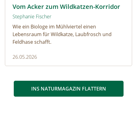
Wildkatze © D. Manhart
Vom Acker zum Wildkatzen-Korridor
Stephanie Fischer
Wie ein Biologe im Mühlviertel einen
Lebensraum für Wildkatze, Laubfrosch und
Feldhase schafft.
26.05.2026
INS NATURMAGAZIN FLATTERN