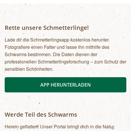
Rette unsere Schmetterlinge!
Lade dir die Schmetterlingsapp kostenlos herunter.
Fotografiere einen Falter und lasse ihn mithilfe des
Schwarms bestimmen. Die Daten dienen der
professionellen Schmetterlingsforschung – zum Schutz der
sensiblen Schönheiten.
APP HERUNTERLADEN
Werde Teil des Schwarms
Herein geflattert! Unser Portal bringt dich in die Natur.