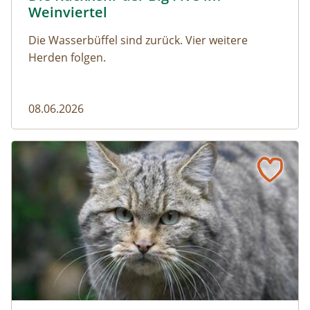
Weinviertel
Die Wasserbüffel sind zurück. Vier weitere
Herden folgen.
08.06.2026
Vom Acker zum Wildkatzen-Korridor