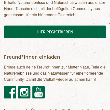
Erhalte Naturerlebnisse und Naturschutzwissen aus erster
Hand. Tausche dich mit der beflügelten Community aus –
gemeinsam, für ein blühendes Österreich!
HIER REGISTRIEREN
Freund*innen einladen
Bringe auch deine Freund*innen zur Mutter Natur. Teile die
Naturerlebnisse und das Naturwissen für eine florierende
Community. Damit die Vielfalt wieder aufatmen kann!
Facebook
Instagram
Youtube