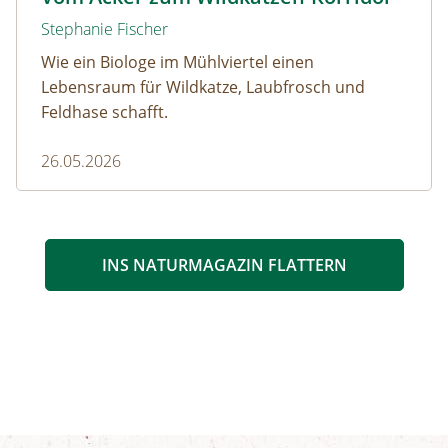
Stephanie Fischer
Wie ein Biologe im Mühlviertel einen
Lebensraum für Wildkatze, Laubfrosch und
Feldhase schafft.
26.05.2026
INS NATURMAGAZIN FLATTERN