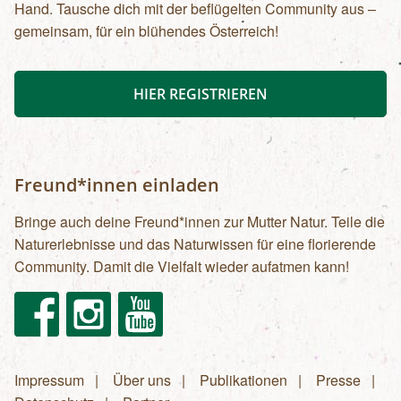
Hand. Tausche dich mit der beflügelten Community aus –
gemeinsam, für ein blühendes Österreich!
HIER REGISTRIEREN
Freund*innen einladen
Bringe auch deine Freund*innen zur Mutter Natur. Teile die
Naturerlebnisse und das Naturwissen für eine florierende
Community. Damit die Vielfalt wieder aufatmen kann!
Facebook
Instagram
Youtube
Impressum
Über uns
Publikationen
Presse