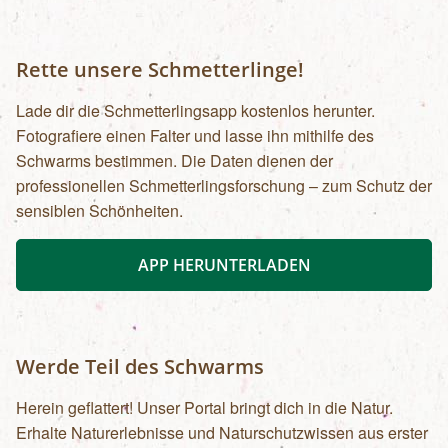
Rette unsere Schmetterlinge!
Lade dir die Schmetterlingsapp kostenlos herunter.
Fotografiere einen Falter und lasse ihn mithilfe des
Schwarms bestimmen. Die Daten dienen der
professionellen Schmetterlingsforschung – zum Schutz der
sensiblen Schönheiten.
APP HERUNTERLADEN
Werde Teil des Schwarms
Herein geflattert! Unser Portal bringt dich in die Natur.
Erhalte Naturerlebnisse und Naturschutzwissen aus erster