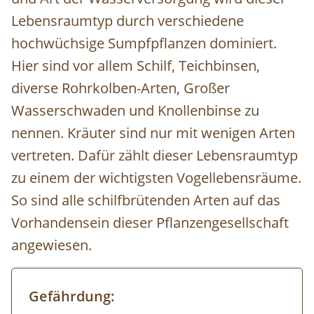
Lebensraumtyp durch verschiedene
hochwüchsige Sumpfpflanzen dominiert.
Hier sind vor allem Schilf, Teichbinsen,
diverse Rohrkolben-Arten, Großer
Wasserschwaden und Knollenbinse zu
nennen. Kräuter sind nur mit wenigen Arten
vertreten. Dafür zählt dieser Lebensraumtyp
zu einem der wichtigsten Vogellebensräume.
So sind alle schilfbrütenden Arten auf das
Vorhandensein dieser Pflanzengesellschaft
angewiesen.
Gefährdung: