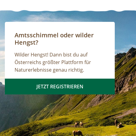
Amtsschimmel oder wilder
Hengst?
Wilder Hengst! Dann bist du auf
Österreichs größter Plattform für
Naturerlebnisse genau richtig.
JETZT REGISTRIEREN