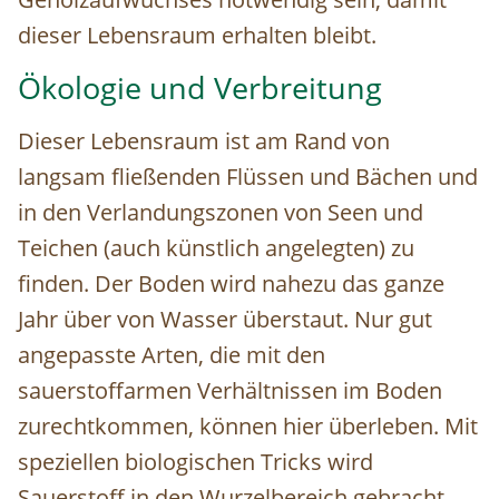
dieser Lebensraum erhalten bleibt.
Ökologie und Verbreitung
Dieser Lebensraum ist am Rand von
langsam fließenden Flüssen und Bächen und
in den Verlandungszonen von Seen und
Teichen (auch künstlich angelegten) zu
finden. Der Boden wird nahezu das ganze
Jahr über von Wasser überstaut. Nur gut
angepasste Arten, die mit den
sauerstoffarmen Verhältnissen im Boden
zurechtkommen, können hier überleben. Mit
speziellen biologischen Tricks wird
Sauerstoff in den Wurzelbereich gebracht.