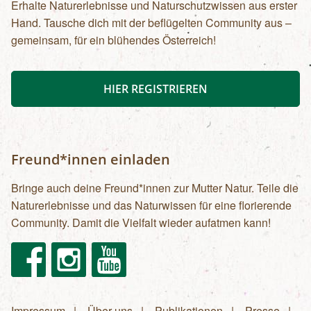
Erhalte Naturerlebnisse und Naturschutzwissen aus erster
Hand. Tausche dich mit der beflügelten Community aus –
gemeinsam, für ein blühendes Österreich!
HIER REGISTRIEREN
Freund*innen einladen
Bringe auch deine Freund*innen zur Mutter Natur. Teile die
Naturerlebnisse und das Naturwissen für eine florierende
Community. Damit die Vielfalt wieder aufatmen kann!
Facebook
Instagram
Youtube
Impressum
Über uns
Publikationen
Presse