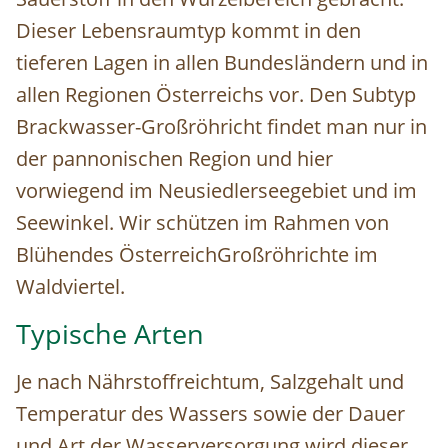
Dieser Lebensraumtyp kommt in den
tieferen Lagen in allen Bundesländern und in
allen Regionen Österreichs vor. Den Subtyp
Brackwasser-Großröhricht findet man nur in
der pannonischen Region und hier
vorwiegend im Neusiedlerseegebiet und im
Seewinkel. Wir schützen im Rahmen von
Blühendes ÖsterreichGroßröhrichte im
Waldviertel.
Typische Arten
Je nach Nährstoffreichtum, Salzgehalt und
Temperatur des Wassers sowie der Dauer
und Art der Wasserversorgung wird dieser