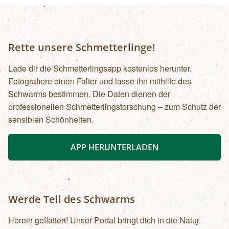
Rette unsere Schmetterlinge!
Lade dir die Schmetterlingsapp kostenlos herunter.
Fotografiere einen Falter und lasse ihn mithilfe des
Schwarms bestimmen. Die Daten dienen der
professionellen Schmetterlingsforschung – zum Schutz der
sensiblen Schönheiten.
APP HERUNTERLADEN
Werde Teil des Schwarms
Herein geflattert! Unser Portal bringt dich in die Natur.