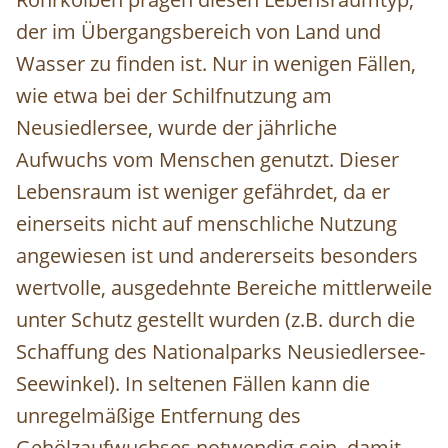
der im Übergangsbereich von Land und
Wasser zu finden ist. Nur in wenigen Fällen,
wie etwa bei der Schilfnutzung am
Neusiedlersee, wurde der jährliche
Aufwuchs vom Menschen genutzt. Dieser
Lebensraum ist weniger gefährdet, da er
einerseits nicht auf menschliche Nutzung
angewiesen ist und andererseits besonders
wertvolle, ausgedehnte Bereiche mittlerweile
unter Schutz gestellt wurden (z.B. durch die
Schaffung des Nationalparks Neusiedlersee-
Seewinkel). In seltenen Fällen kann die
unregelmäßige Entfernung des
Gehölzaufwuchses notwendig sein, damit