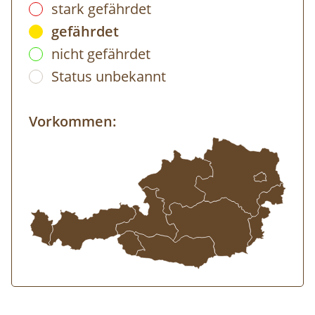
stark gefährdet
gefährdet
nicht gefährdet
Status unbekannt
Vorkommen: