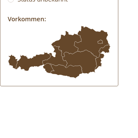
Vorkommen: