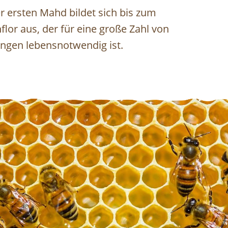
 ersten Mahd bildet sich bis zum
lor aus, der für eine große Zahl von
ingen lebensnotwendig ist.