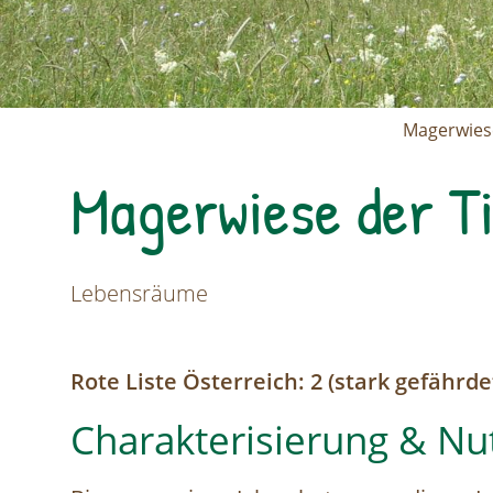
Magerwiese
Magerwiese der Ti
Lebensräume
Rote Liste Österreich: 2 (stark gefährde
Charakterisierung & Nu