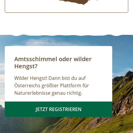
Amtsschimmel oder wilder
Hengst?
Wilder Hengst! Dann bist du auf
Österreichs größter Plattform für
Naturerlebnisse genau richtig.
JETZT REGISTRIEREN