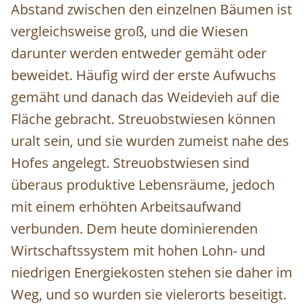
Abstand zwischen den einzelnen Bäumen ist
vergleichsweise groß, und die Wiesen
darunter werden entweder gemäht oder
beweidet. Häufig wird der erste Aufwuchs
gemäht und danach das Weidevieh auf die
Fläche gebracht. Streuobstwiesen können
uralt sein, und sie wurden zumeist nahe des
Hofes angelegt. Streuobstwiesen sind
überaus produktive Lebensräume, jedoch
mit einem erhöhten Arbeitsaufwand
verbunden. Dem heute dominierenden
Wirtschaftssystem mit hohen Lohn- und
niedrigen Energiekosten stehen sie daher im
Weg, und so wurden sie vielerorts beseitigt.