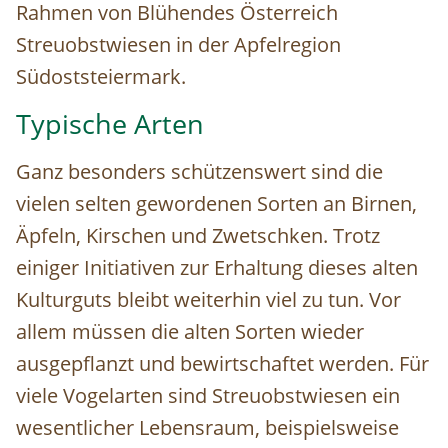
Rahmen von Blühendes Österreich
Streuobstwiesen in der Apfelregion
Südoststeiermark.
Typische Arten
Ganz besonders schützenswert sind die
vielen selten gewordenen Sorten an Birnen,
Äpfeln, Kirschen und Zwetschken. Trotz
einiger Initiativen zur Erhaltung dieses alten
Kulturguts bleibt weiterhin viel zu tun. Vor
allem müssen die alten Sorten wieder
ausgepflanzt und bewirtschaftet werden. Für
viele Vogelarten sind Streuobstwiesen ein
wesentlicher Lebensraum, beispielsweise