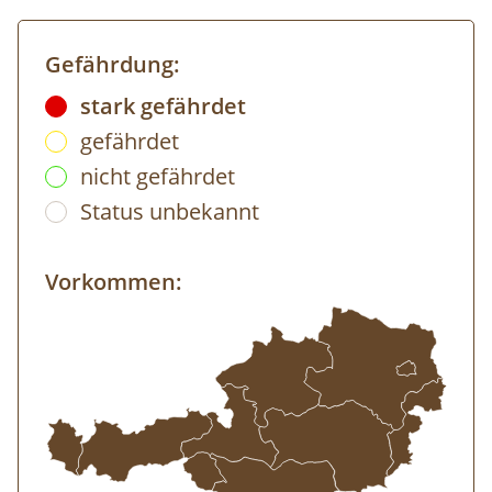
Gefährdung:
stark gefährdet
gefährdet
nicht gefährdet
Status unbekannt
Vorkommen: