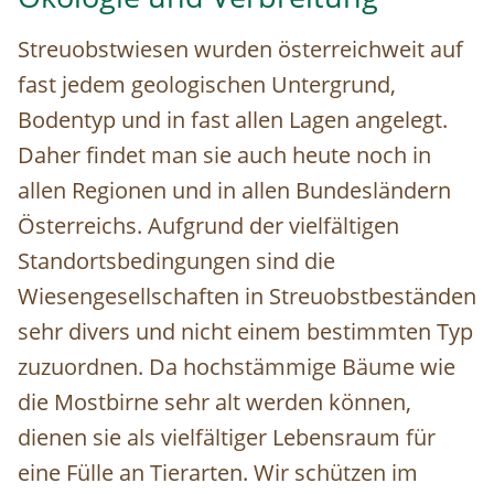
Streuobstwiesen wurden österreichweit auf
fast jedem geologischen Untergrund,
Bodentyp und in fast allen Lagen angelegt.
Daher findet man sie auch heute noch in
allen Regionen und in allen Bundesländern
Österreichs. Aufgrund der vielfältigen
Standortsbedingungen sind die
Wiesengesellschaften in Streuobstbeständen
sehr divers und nicht einem bestimmten Typ
zuzuordnen. Da hochstämmige Bäume wie
die Mostbirne sehr alt werden können,
dienen sie als vielfältiger Lebensraum für
eine Fülle an Tierarten. Wir schützen im