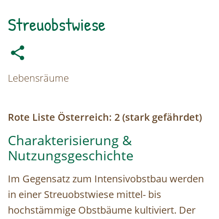
Streuobstwiese
Lebensräume
Rote Liste Österreich: 2 (stark gefährdet)
Charakterisierung &
Nutzungsgeschichte
Im Gegensatz zum Intensivobstbau werden
in einer Streuobstwiese mittel- bis
hochstämmige Obstbäume kultiviert. Der