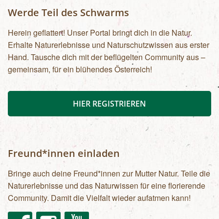
Werde Teil des Schwarms
Herein geflattert! Unser Portal bringt dich in die Natur.
Erhalte Naturerlebnisse und Naturschutzwissen aus erster
Hand. Tausche dich mit der beflügelten Community aus –
gemeinsam, für ein blühendes Österreich!
HIER REGISTRIEREN
Freund*innen einladen
Bringe auch deine Freund*innen zur Mutter Natur. Teile die
Naturerlebnisse und das Naturwissen für eine florierende
Community. Damit die Vielfalt wieder aufatmen kann!
Facebook
Instagram
Youtube