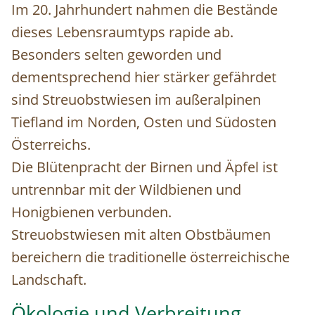
Im 20. Jahrhundert nahmen die Bestände
dieses Lebensraumtyps rapide ab.
Besonders selten geworden und
dementsprechend hier stärker gefährdet
sind Streuobstwiesen im außeralpinen
Tiefland im Norden, Osten und Südosten
Österreichs.
Die Blütenpracht der Birnen und Äpfel ist
untrennbar mit der Wildbienen und
Honigbienen verbunden.
Streuobstwiesen mit alten Obstbäumen
bereichern die traditionelle österreichische
Landschaft.
Ökologie und Verbreitung