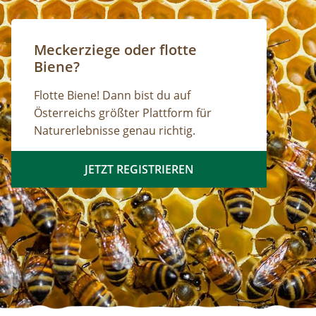
Meckerziege oder flotte
Biene?
Flotte Biene! Dann bist du auf
Österreichs größter Plattform für
Naturerlebnisse genau richtig.
JETZT REGISTRIEREN