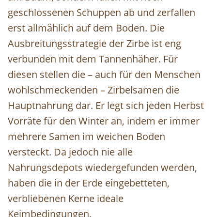
geschlossenen Schuppen ab und zerfallen
erst allmählich auf dem Boden. Die
Ausbreitungsstrategie der Zirbe ist eng
verbunden mit dem Tannenhäher. Für
diesen stellen die – auch für den Menschen
wohlschmeckenden – Zirbelsamen die
Hauptnahrung dar. Er legt sich jeden Herbst
Vorräte für den Winter an, indem er immer
mehrere Samen im weichen Boden
versteckt. Da jedoch nie alle
Nahrungsdepots wiedergefunden werden,
haben die in der Erde eingebetteten,
verbliebenen Kerne ideale
Keimbedingungen.