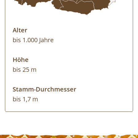
Alter
bis 1.000 Jahre
Höhe
bis 25 m
Stamm-Durchmesser
bis 1,7 m