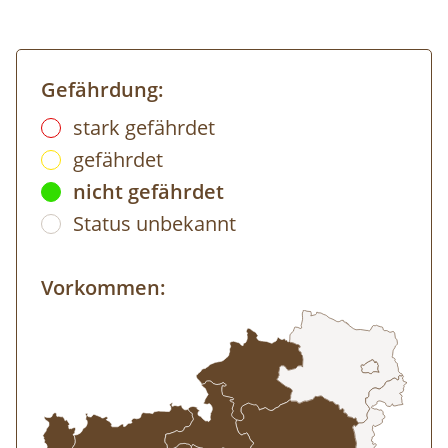
Gefährdung:
stark gefährdet
gefährdet
nicht gefährdet
Status unbekannt
Vorkommen: