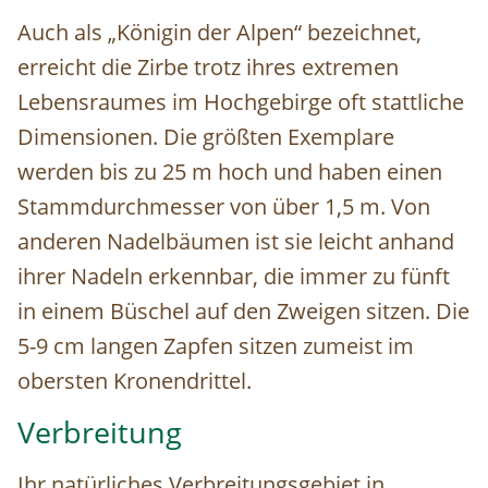
Auch als „Königin der Alpen“ bezeichnet,
erreicht die Zirbe trotz ihres extremen
Lebensraumes im Hochgebirge oft stattliche
Dimensionen. Die größten Exemplare
werden bis zu 25 m hoch und haben einen
Stammdurchmesser von über 1,5 m. Von
anderen Nadelbäumen ist sie leicht anhand
ihrer Nadeln erkennbar, die immer zu fünft
in einem Büschel auf den Zweigen sitzen. Die
5-9 cm langen Zapfen sitzen zumeist im
obersten Kronendrittel.
Verbreitung
Ihr natürliches Verbreitungsgebiet in