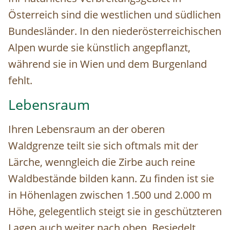
Österreich sind die westlichen und südlichen
Bundesländer. In den niederösterreichischen
Alpen wurde sie künstlich angepflanzt,
während sie in Wien und dem Burgenland
fehlt.
Lebensraum
Ihren Lebensraum an der oberen
Waldgrenze teilt sie sich oftmals mit der
Lärche, wenngleich die Zirbe auch reine
Waldbestände bilden kann. Zu finden ist sie
in Höhenlagen zwischen 1.500 und 2.000 m
Höhe, gelegentlich steigt sie in geschützteren
Lagen auch weiter nach oben. Besiedelt