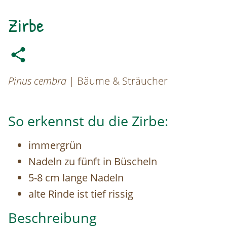
Zirbe
Pinus cembra
| Bäume & Sträucher
So erkennst du die Zirbe:
immergrün
Nadeln zu fünft in Büscheln
5-8 cm lange Nadeln
alte Rinde ist tief rissig
Beschreibung