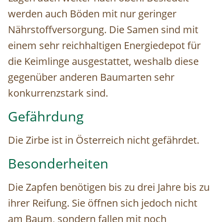
werden auch Böden mit nur geringer
Nährstoffversorgung. Die Samen sind mit
einem sehr reichhaltigen Energiedepot für
die Keimlinge ausgestattet, weshalb diese
gegenüber anderen Baumarten sehr
konkurrenzstark sind.
Gefährdung
Die Zirbe ist in Österreich nicht gefährdet.
Besonderheiten
Die Zapfen benötigen bis zu drei Jahre bis zu
ihrer Reifung. Sie öffnen sich jedoch nicht
am Baum, sondern fallen mit noch