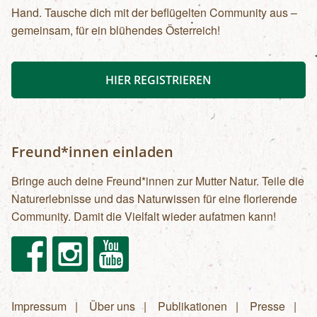
Hand. Tausche dich mit der beflügelten Community aus –
gemeinsam, für ein blühendes Österreich!
HIER REGISTRIEREN
Freund*innen einladen
Bringe auch deine Freund*innen zur Mutter Natur. Teile die
Naturerlebnisse und das Naturwissen für eine florierende
Community. Damit die Vielfalt wieder aufatmen kann!
Facebook
Instagram
Youtube
Impressum
Über uns
Publikationen
Presse