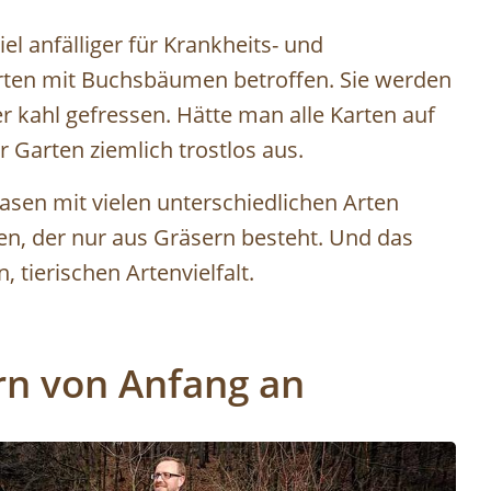
el anfälliger für Krankheits- und
Gärten mit Buchsbäumen betroffen. Sie werden
kahl gefressen. Hätte man alle Karten auf
 Garten ziemlich trostlos aus.
asen mit vielen unterschiedlichen Arten
sen, der nur aus Gräsern besteht. Und das
, tierischen Artenvielfalt.
rn von Anfang an