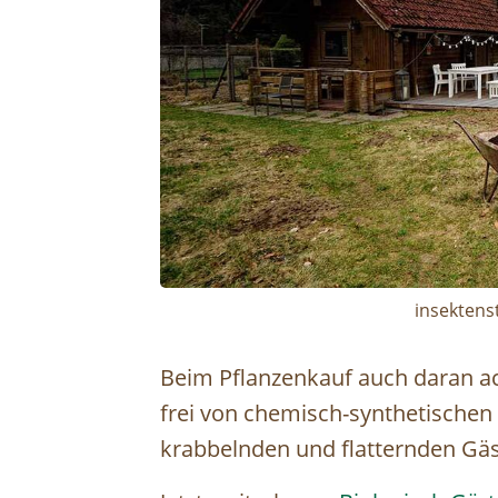
insektens
Beim Pflanzenkauf auch daran ac
frei von chemisch-synthetischen 
krabbelnden und flatternden Gäst