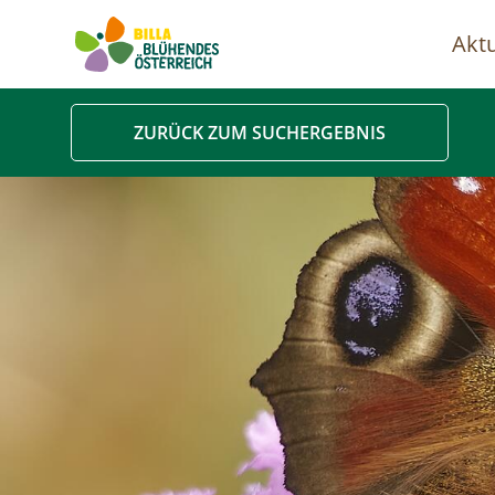
Aktu
Ha
ZURÜCK ZUM SUCHERGEBNIS
Image