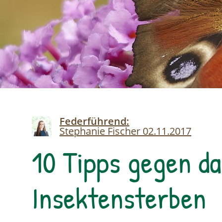
Image
Federführend:
Stephanie Fischer
02.11.2017
10 Tipps gegen da
Insektensterben