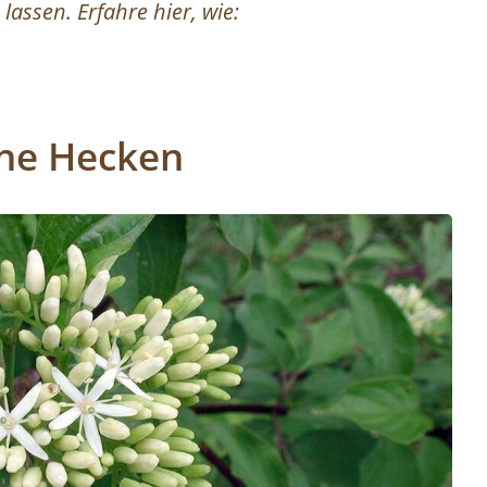
lassen. Erfahre hier, wie:
che Hecken