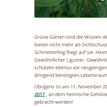
Grüne Gärten sind die Wüsten de
bieten nicht mehr als Sichtschutz.
Schmetterling fliegt auf sie. Hei
Gewöhnlicher Liguster, Gewöhnl
schützen ebenso vor neugierige
dringend benötigten Lebensraum
Übrigens ist am 11. November 20
2017
, an dem heimische Gehölze
gebracht werden!