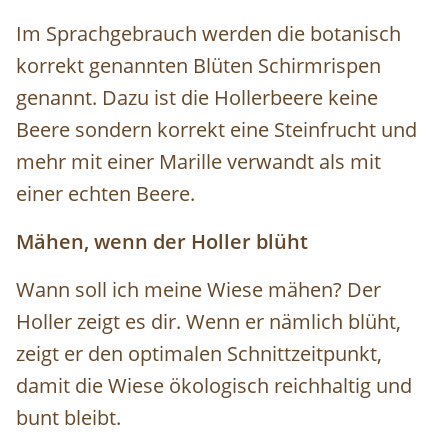
Im Sprachgebrauch werden die botanisch
korrekt genannten Blüten Schirmrispen
genannt. Dazu ist die Hollerbeere keine
Beere sondern korrekt eine Steinfrucht und
mehr mit einer Marille verwandt als mit
einer echten Beere.
Mähen, wenn der Holler blüht
Wann soll ich meine Wiese mähen? Der
Holler zeigt es dir. Wenn er nämlich blüht,
zeigt er den optimalen Schnittzeitpunkt,
damit die Wiese ökologisch reichhaltig und
bunt bleibt.