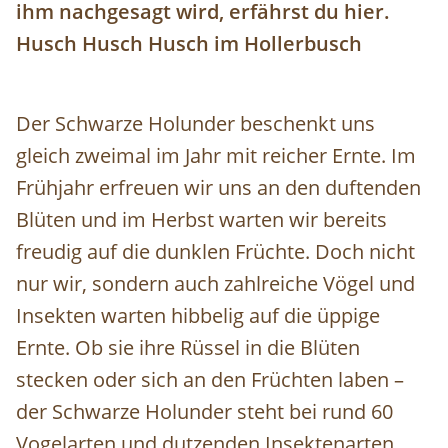
ihm nachgesagt wird, erfährst du hier.
Husch Husch Husch im Hollerbusch
Der Schwarze Holunder beschenkt uns
gleich zweimal im Jahr mit reicher Ernte. Im
Frühjahr erfreuen wir uns an den duftenden
Blüten und im Herbst warten wir bereits
freudig auf die dunklen Früchte. Doch nicht
nur wir, sondern auch zahlreiche Vögel und
Insekten warten hibbelig auf die üppige
Ernte. Ob sie ihre Rüssel in die Blüten
stecken oder sich an den Früchten laben –
der Schwarze Holunder steht bei rund 60
Vogelarten und dutzenden Insektenarten