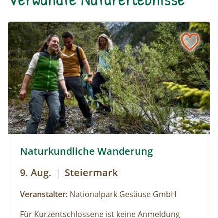
Naturkundliche Wanderung © Siehe Veranstalter
Naturkundliche Wanderung
9. Aug.
|
Steiermark
Veranstalter:
Nationalpark Gesäuse GmbH
Für Kurzentschlossene ist keine Anmeldung