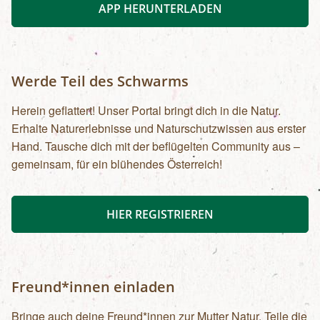
APP HERUNTERLADEN
Werde Teil des Schwarms
Herein geflattert! Unser Portal bringt dich in die Natur.
Erhalte Naturerlebnisse und Naturschutzwissen aus erster
Hand. Tausche dich mit der beflügelten Community aus –
gemeinsam, für ein blühendes Österreich!
HIER REGISTRIEREN
Freund*innen einladen
Bringe auch deine Freund*innen zur Mutter Natur. Teile die