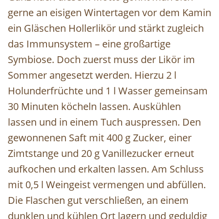
gerne an eisigen Wintertagen vor dem Kamin
ein Gläschen Hollerlikör und stärkt zugleich
das Immunsystem – eine großartige
Symbiose. Doch zuerst muss der Likör im
Sommer angesetzt werden. Hierzu 2 l
Holunderfrüchte und 1 l Wasser gemeinsam
30 Minuten köcheln lassen. Auskühlen
lassen und in einem Tuch auspressen. Den
gewonnenen Saft mit 400 g Zucker, einer
Zimtstange und 20 g Vanillezucker erneut
aufkochen und erkalten lassen. Am Schluss
mit 0,5 l Weingeist vermengen und abfüllen.
Die Flaschen gut verschließen, an einem
dunklen und kühlen Ort lagern und geduldig