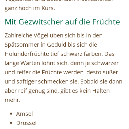
ganz hoch im Kurs.
Mit Gezwitscher auf die Früchte
Zahlreiche Vögel üben sich bis in den
Spätsommer in Geduld bis sich die
Holunderfrüchte tief schwarz färben. Das
lange Warten lohnt sich, denn je schwärzer
und reifer die Früchte werden, desto süßer
und saftiger schmecken sie. Sobald sie dann
aber reif genug sind, gibt es kein Halten
mehr.
Amsel
Drossel