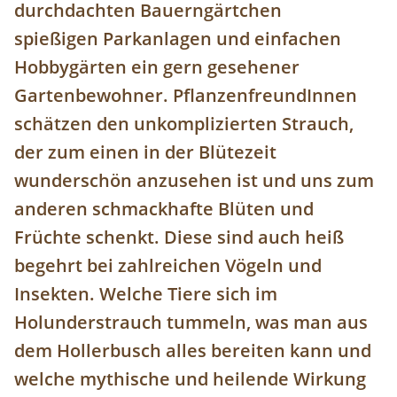
durchdachten Bauerngärtchen
spießigen Parkanlagen und einfachen
Hobbygärten ein gern gesehener
Gartenbewohner. PflanzenfreundInnen
schätzen den unkomplizierten Strauch,
der zum einen in der Blütezeit
wunderschön anzusehen ist und uns zum
anderen schmackhafte Blüten und
Früchte schenkt. Diese sind auch heiß
begehrt bei zahlreichen Vögeln und
Insekten. Welche Tiere sich im
Holunderstrauch tummeln, was man aus
dem Hollerbusch alles bereiten kann und
welche mythische und heilende Wirkung