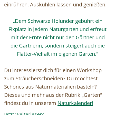
einrühren. Auskühlen lassen und genießen.
„Dem Schwarze Holunder gebührt ein
Fixplatz in jedem Naturgarten und erfreut
mit der Ernte nicht nur den Gärtner und
die Gärtnerin, sondern steigert auch die
Flatter-Vielfalt im eigenen Garten.“
Du interessierst dich für einen Workshop
zum Sträucherschneiden? Du möchtest
Schönes aus Naturmaterialien basteln?
Dieses und mehr aus der Rubrik „Garten“
findest du in unserem
Naturkalender!
Jetzt weiterlesen: