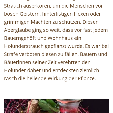
Strauch auserkoren, um die Menschen vor
bösen Geistern, hinterlistigen Hexen oder
grimmigen Mächten zu schützen. Dieser
Aberglaube ging so weit, dass vor fast jedem
Bauerngehöft und Wohnhaus ein
Holunderstrauch gepflanzt wurde. Es war bei
Strafe verboten diesen zu fällen. Bauern und
Bäuerinnen seiner Zeit verehrten den
Holunder daher und entdeckten ziemlich
rasch die heilende Wirkung der Pflanze.