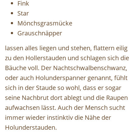
Fink
Star
Mönchsgrasmücke
Grauschnäpper
lassen alles liegen und stehen, flattern eilig
zu den Hollerstauden und schlagen sich die
Bäuche voll. Der Nachtschwalbenschwanz,
oder auch Holunderspanner genannt, fühlt
sich in der Staude so wohl, dass er sogar
seine Nachbrut dort ablegt und die Raupen
aufwachsen lässt. Auch der Mensch sucht
immer wieder instinktiv die Nähe der
Holunderstauden.