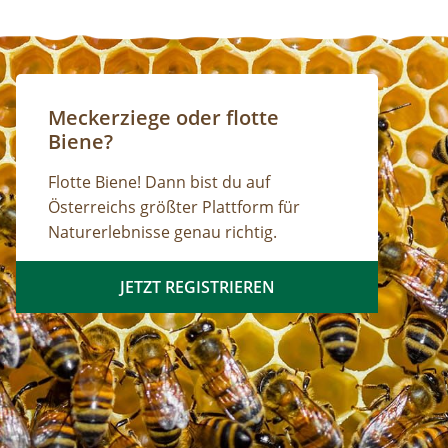
Meckerziege oder flotte
Biene?
Flotte Biene! Dann bist du auf
Österreichs größter Plattform für
Naturerlebnisse genau richtig.
JETZT REGISTRIEREN