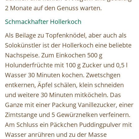
2 Monate auf den Genuss warten.
Schmackhafter Hollerkoch
Als Beilage zu Topfenknödel, aber auch als
Solokünstler ist der Hollerkoch eine beliebte
Nachspeise. Zum Einkochen 500 g
Holunderfrüchte mit 100 g Zucker und 0,5 l
Wasser 30 Minuten kochen. Zwetschgen
entkernen, Äpfel schälen, klein schneiden
und weitere 30 Minuten mitköcheln. Das
Ganze mit einer Packung Vanillezucker, einer
Zimtstange und 5 Gewürznelken verfeinern.
Am Schluss ein Päckchen Puddingpulver mit
Wasser anrühren und zu der Masse