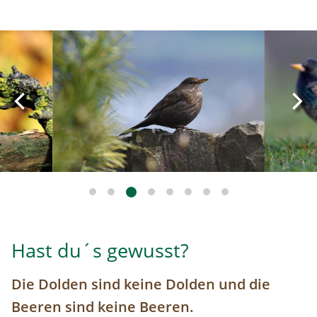
Image
Image
Hast du´s gewusst?
Die Dolden sind keine Dolden und die
Beeren sind keine Beeren.