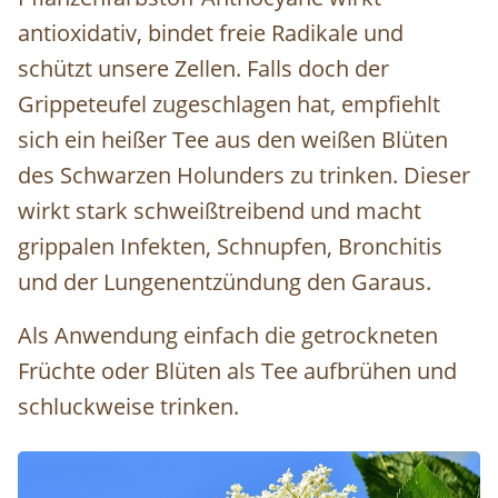
antioxidativ, bindet freie Radikale und
schützt unsere Zellen. Falls doch der
Grippeteufel zugeschlagen hat, empfiehlt
sich ein heißer Tee aus den weißen Blüten
des Schwarzen Holunders zu trinken. Dieser
wirkt stark schweißtreibend und macht
grippalen Infekten, Schnupfen, Bronchitis
und der Lungenentzündung den Garaus.
Als Anwendung einfach die getrockneten
Früchte oder Blüten als Tee aufbrühen und
schluckweise trinken.
Image