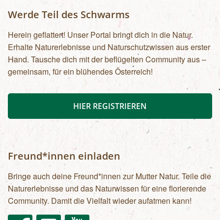
Werde Teil des Schwarms
Herein geflattert! Unser Portal bringt dich in die Natur.
Erhalte Naturerlebnisse und Naturschutzwissen aus erster
Hand. Tausche dich mit der beflügelten Community aus –
gemeinsam, für ein blühendes Österreich!
HIER REGISTRIEREN
Freund*innen einladen
Bringe auch deine Freund*innen zur Mutter Natur. Teile die
Naturerlebnisse und das Naturwissen für eine florierende
Community. Damit die Vielfalt wieder aufatmen kann!