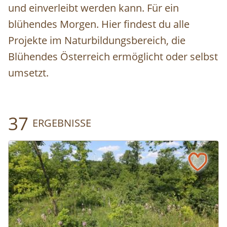
und einverleibt werden kann. Für ein
blühendes Morgen. Hier findest du alle
Projekte im Naturbildungsbereich, die
Blühendes Österreich ermöglicht oder selbst
umsetzt.
37
ERGEBNISSE
Naturerfolg: Renaturierung eines Eichenwalds, Niederöst