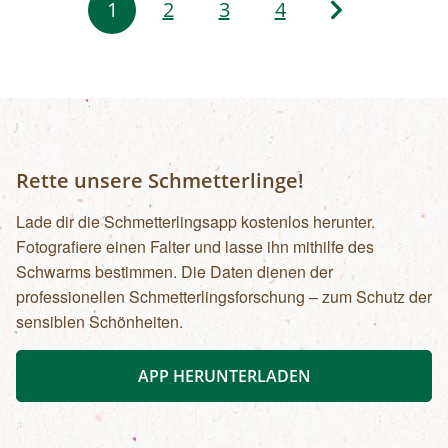
1
2
3
4
Rette unsere Schmetterlinge!
Lade dir die Schmetterlingsapp kostenlos herunter.
Fotografiere einen Falter und lasse ihn mithilfe des
Schwarms bestimmen. Die Daten dienen der
professionellen Schmetterlingsforschung – zum Schutz der
sensiblen Schönheiten.
APP HERUNTERLADEN