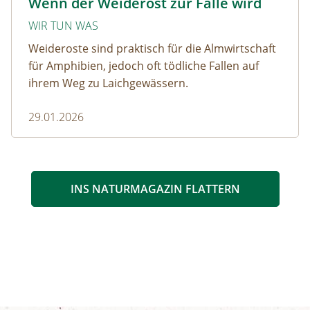
Wenn der Weiderost zur Falle wird
WIR TUN WAS
Weideroste sind praktisch für die Almwirtschaft
für Amphibien, jedoch oft tödliche Fallen auf
ihrem Weg zu Laichgewässern.
29.01.2026
INS NATURMAGAZIN FLATTERN