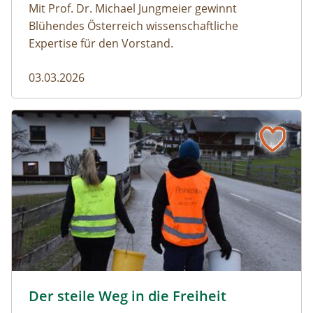
Mit Prof. Dr. Michael Jungmeier gewinnt
Blühendes Österreich wissenschaftliche
Expertise für den Vorstand.
03.03.2026
Der steile Weg in die Freiheit
amphibien_team © christinaprechtl
Der steile Weg in die Freiheit