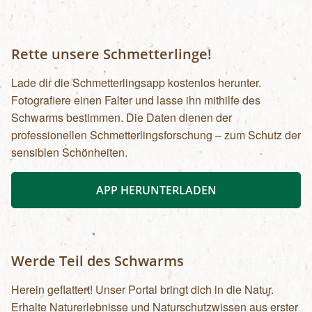
Rette unsere Schmetterlinge!
Lade dir die Schmetterlingsapp kostenlos herunter.
Fotografiere einen Falter und lasse ihn mithilfe des
Schwarms bestimmen. Die Daten dienen der
professionellen Schmetterlingsforschung – zum Schutz der
sensiblen Schönheiten.
APP HERUNTERLADEN
Werde Teil des Schwarms
Herein geflattert! Unser Portal bringt dich in die Natur.
Erhalte Naturerlebnisse und Naturschutzwissen aus erster