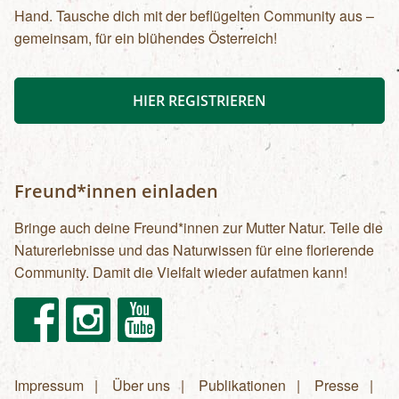
Hand. Tausche dich mit der beflügelten Community aus –
gemeinsam, für ein blühendes Österreich!
HIER REGISTRIEREN
Freund*innen einladen
Bringe auch deine Freund*innen zur Mutter Natur. Teile die
Naturerlebnisse und das Naturwissen für eine florierende
Community. Damit die Vielfalt wieder aufatmen kann!
Facebook
Instagram
Youtube
Impressum
Über uns
Publikationen
Presse