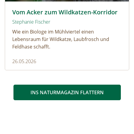
Wildkatze © D. Manhart
Vom Acker zum Wildkatzen-Korridor
Stephanie Fischer
Wie ein Biologe im Mühlviertel einen
Lebensraum für Wildkatze, Laubfrosch und
Feldhase schafft.
26.05.2026
INS NATURMAGAZIN FLATTERN