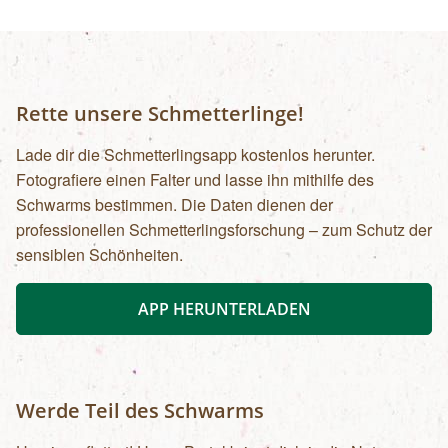
Rette unsere Schmetterlinge!
Lade dir die Schmetterlingsapp kostenlos herunter.
Fotografiere einen Falter und lasse ihn mithilfe des
Schwarms bestimmen. Die Daten dienen der
professionellen Schmetterlingsforschung – zum Schutz der
sensiblen Schönheiten.
APP HERUNTERLADEN
Werde Teil des Schwarms