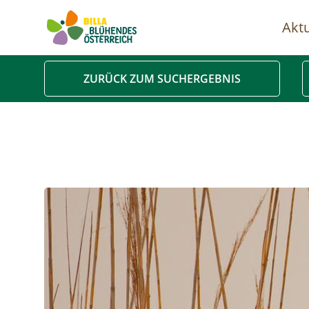
Aktu
Ha
ZURÜCK ZUM SUCHERGEBNIS