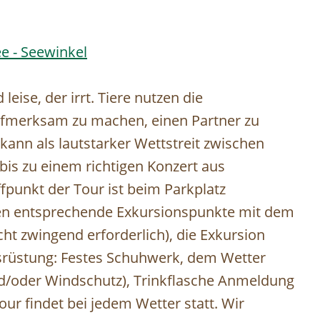
e - Seewinkel
 leise, der irrt. Tiere nutzen die
aufmerksam zu machen, einen Partner zu
 kann als lautstarker Wettstreit zwischen
 bis zu einem richtigen Konzert aus
fpunkt der Tour ist beim Parkplatz
en entsprechende Exkursionspunkte mit dem
t zwingend erforderlich), die Exkursion
Ausrüstung: Festes Schuhwerk, dem Wetter
d/oder Windschutz), Trinkflasche Anmeldung
our findet bei jedem Wetter statt. Wir