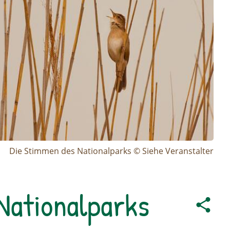
Die Stimmen des Nationalparks © Siehe Veranstalter
Nationalparks