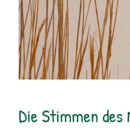
Die Stimmen des 