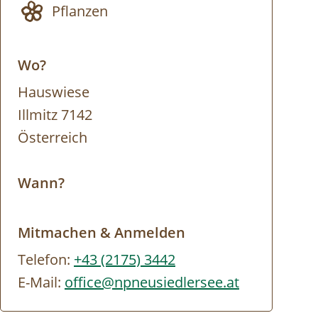
Pflanzen
Wo?
Hauswiese
Illmitz 7142
Österreich
Wann?
Mitmachen & Anmelden
Telefon:
+43 (2175) 3442
E-Mail:
office@npneusiedlersee.at