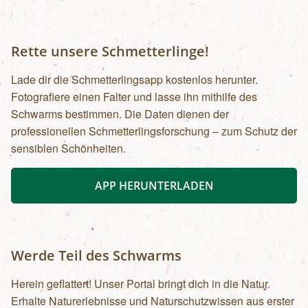
Rette unsere Schmetterlinge!
Lade dir die Schmetterlingsapp kostenlos herunter.
Fotografiere einen Falter und lasse ihn mithilfe des
Schwarms bestimmen. Die Daten dienen der
professionellen Schmetterlingsforschung – zum Schutz der
sensiblen Schönheiten.
APP HERUNTERLADEN
Werde Teil des Schwarms
Herein geflattert! Unser Portal bringt dich in die Natur.
Erhalte Naturerlebnisse und Naturschutzwissen aus erster