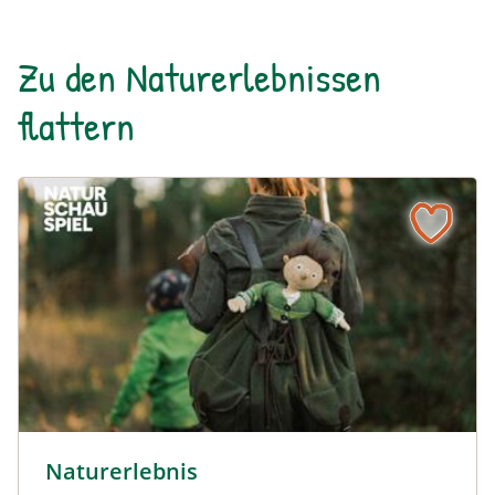
Zu den Naturerlebnissen
flattern
© Robert Maybach
Naturerlebnis