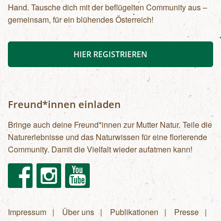
Hand. Tausche dich mit der beflügelten Community aus –
gemeinsam, für ein blühendes Österreich!
HIER REGISTRIEREN
Freund*innen einladen
Bringe auch deine Freund*innen zur Mutter Natur. Teile die
Naturerlebnisse und das Naturwissen für eine florierende
Community. Damit die Vielfalt wieder aufatmen kann!
Facebook
Instagram
Youtube
Impressum
Über uns
Publikationen
Presse