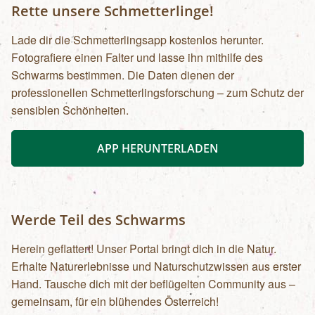
Rette unsere Schmetterlinge!
Lade dir die Schmetterlingsapp kostenlos herunter.
Fotografiere einen Falter und lasse ihn mithilfe des
Schwarms bestimmen. Die Daten dienen der
professionellen Schmetterlingsforschung – zum Schutz der
sensiblen Schönheiten.
APP HERUNTERLADEN
Werde Teil des Schwarms
Herein geflattert! Unser Portal bringt dich in die Natur.
Erhalte Naturerlebnisse und Naturschutzwissen aus erster
Hand. Tausche dich mit der beflügelten Community aus –
gemeinsam, für ein blühendes Österreich!