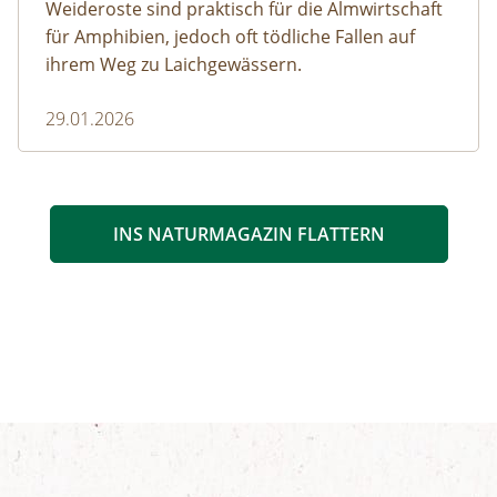
Weideroste sind praktisch für die Almwirtschaft
für Amphibien, jedoch oft tödliche Fallen auf
ihrem Weg zu Laichgewässern.
29.01.2026
INS NATURMAGAZIN FLATTERN