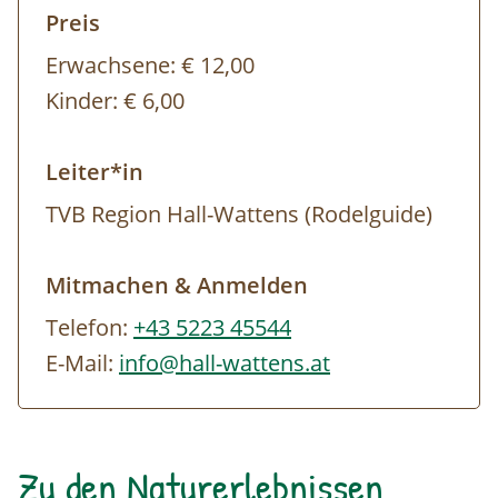
Preis
Erwachsene:
€ 12,00
Kinder:
€ 6,00
Leiter*in
TVB Region Hall-Wattens (Rodelguide)
Mitmachen & Anmelden
Telefon:
+43 5223 45544
E-Mail:
info@hall-wattens.at
Zu den Naturerlebnissen