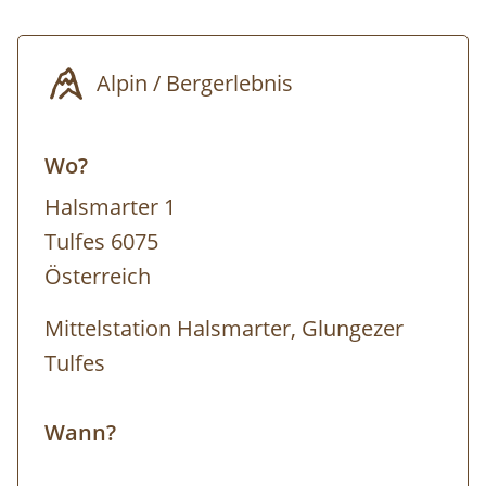
Alpin / Bergerlebnis
Wo?
Halsmarter 1
Tulfes 6075
Österreich
Mittelstation Halsmarter, Glungezer
Tulfes
Wann?