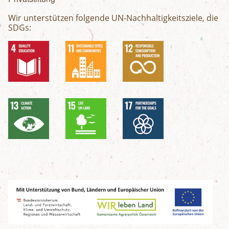
Wir unterstützen folgende UN-Nachhaltigkeitsziele, die
SDGs: