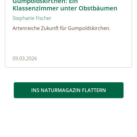
Gumpoldskirchen: Ein
Klassenzimmer unter Obstbäumen
Stephanie Fischer
Artenreiche Zukunft für Gumpoldskirchen.
09.03.2026
INS NATURMAGAZIN FLATTERN