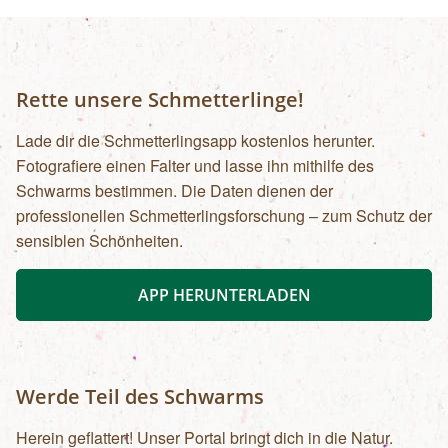
Rette unsere Schmetterlinge!
Lade dir die Schmetterlingsapp kostenlos herunter.
Fotografiere einen Falter und lasse ihn mithilfe des
Schwarms bestimmen. Die Daten dienen der
professionellen Schmetterlingsforschung – zum Schutz der
sensiblen Schönheiten.
APP HERUNTERLADEN
Werde Teil des Schwarms
Herein geflattert! Unser Portal bringt dich in die Natur.