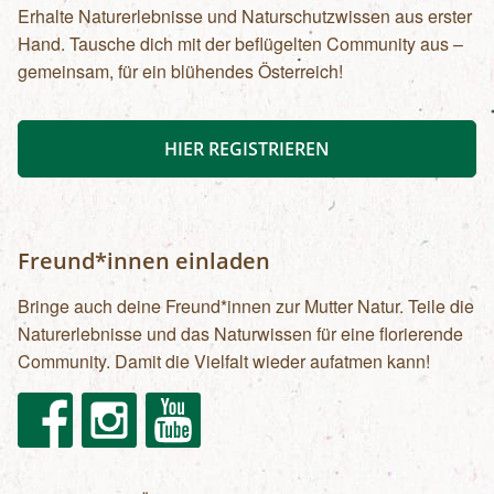
Erhalte Naturerlebnisse und Naturschutzwissen aus erster
Hand. Tausche dich mit der beflügelten Community aus –
gemeinsam, für ein blühendes Österreich!
HIER REGISTRIEREN
Freund*innen einladen
Bringe auch deine Freund*innen zur Mutter Natur. Teile die
Naturerlebnisse und das Naturwissen für eine florierende
Community. Damit die Vielfalt wieder aufatmen kann!
Facebook
Instagram
Youtube