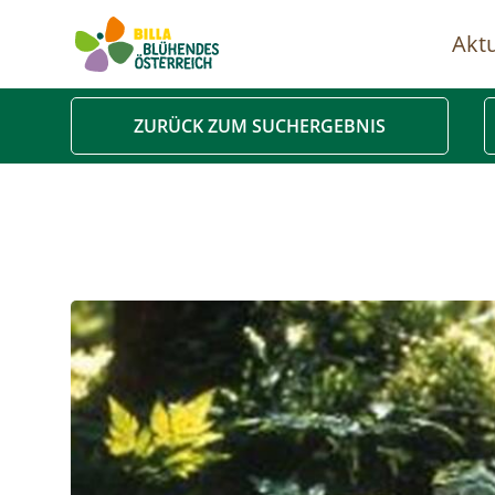
Aktu
Ha
ZURÜCK ZUM SUCHERGEBNIS