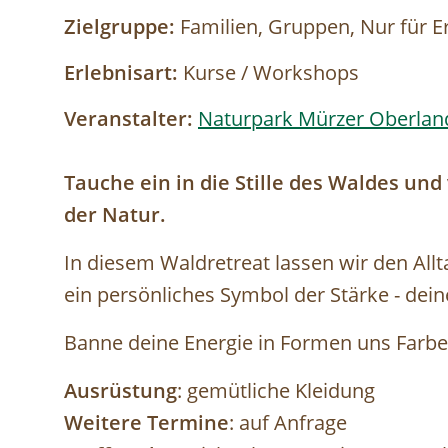
Zielgruppe:
Familien, Gruppen, Nur für 
Erlebnisart:
Kurse / Workshops
Veranstalter:
Naturpark Mürzer Oberlan
Tauche ein in die Stille des Waldes und
der Natur.
In diesem Waldretreat lassen wir den All
ein persönliches Symbol der Stärke - dein
Banne deine Energie in Formen uns Farben
Ausrüstung
: gemütliche Kleidung
Weitere Termine
: auf Anfrage