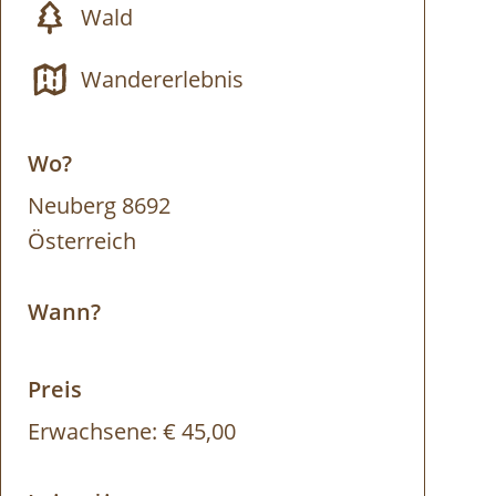
Wald
Wandererlebnis
Wo?
Neuberg 8692
Österreich
Wann?
Preis
Erwachsene:
€ 45,00