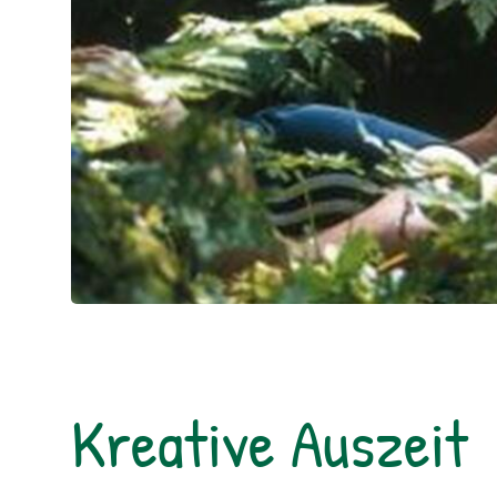
Kreative Auszeit