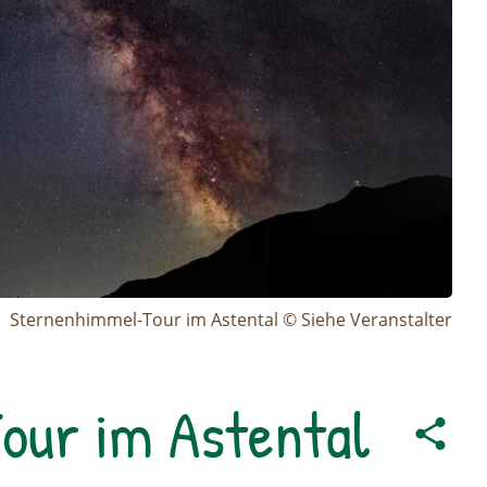
Sternenhimmel-Tour im Astental © Siehe Veranstalter
our im Astental