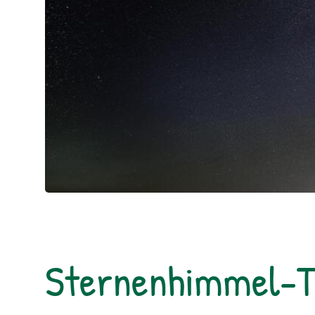
Sternenhimmel-T