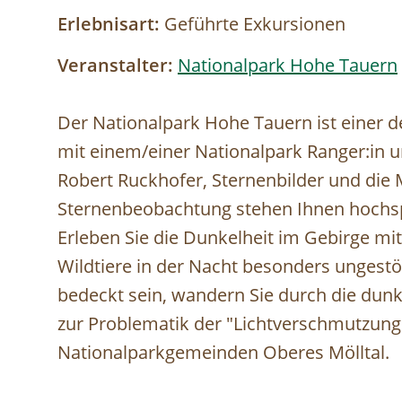
Erlebnisart:
Geführte Exkursionen
Veranstalter:
Nationalpark Hohe Tauern
Der Nationalpark Hohe Tauern ist einer d
mit einem/einer Nationalpark Ranger:in un
Robert Ruckhofer, Sternenbilder und die 
Sternenbeobachtung stehen Ihnen hochspe
Erleben Sie die Dunkelheit im Gebirge mi
Wildtiere in der Nacht besonders ungestö
bedeckt sein, wandern Sie durch die dun
zur Problematik der "Lichtverschmutzung
Nationalparkgemeinden Oberes Mölltal.