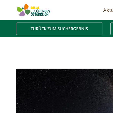
Aktu
Ha
ZURÜCK ZUM SUCHERGEBNIS