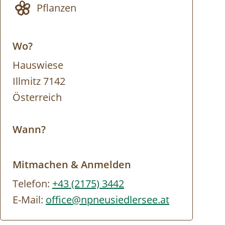
Pflanzen
Wo?
Hauswiese
Illmitz 7142
Österreich
Wann?
Mitmachen & Anmelden
Telefon:
+43 (2175) 3442
E-Mail:
office@npneusiedlersee.at