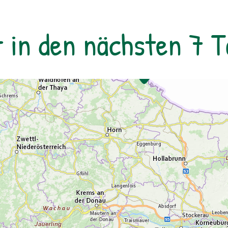
Detailinformation
r in den nächsten 7 