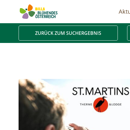
Aktu
Ha
ZURÜCK ZUM SUCHERGEBNIS