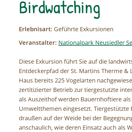
Birdwatching
Erlebnisart:
Geführte Exkursionen
Veranstalter:
Nationalpark Neusiedler Se
Diese Exkursion führt Sie auf die landwi
Entdeckerpfad der St. Martins Therme &
Haus bereits 225 Vogelarten nachgewies
zertitizierter Betrieb zur tiergestutzte i
als Auszeithof werden Bauernhoftiere als
Umweltthemen eingesetzt. Tiergestützte F
draußen auf der Weide bei der Begegnung
anschaulich, wie deren Einsatz auch als W