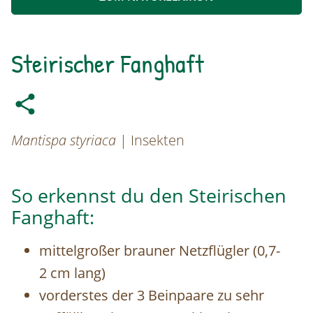
Steirischer Fanghaft
Mantispa styriaca
| Insekten
So erkennst du den Steirischen
Fanghaft:
mittelgroßer brauner Netzflügler (0,7-
2 cm lang)
vorderstes der 3 Beinpaare zu sehr