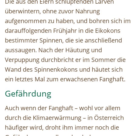
Die aus den Eiern schlüpfenden Larven
überwintern, ohne zuvor Nahrung
aufgenommen zu haben, und bohren sich im
darauffolgenden Frühjahr in die Eikokons
bestimmter Spinnen, die sie anschließend
aussaugen. Nach der Häutung und
Verpuppung durchbricht er im Sommer die
Wand des Spinnenkokons und häutet sich
ein letztes Mal zum erwachsenen Fanghaft.
Gefährdung
Auch wenn der Fanghaft – wohl vor allem
durch die Klimaerwärmung – in Österreich
häufiger wird, droht ihm immer noch die