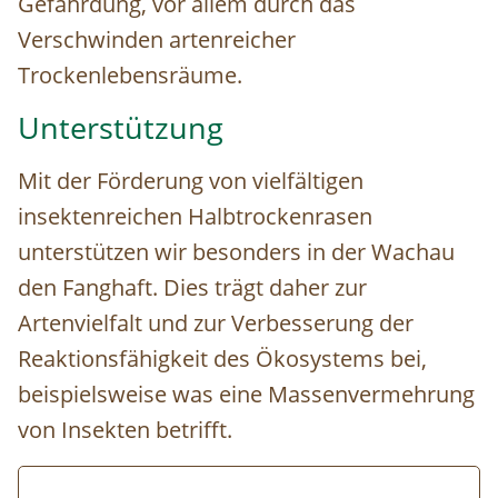
Gefährdung, vor allem durch das
Verschwinden artenreicher
Trockenlebensräume.
Unterstützung
Mit der Förderung von vielfältigen
insektenreichen Halbtrockenrasen
unterstützen wir besonders in der Wachau
den Fanghaft. Dies trägt daher zur
Artenvielfalt und zur Verbesserung der
Reaktionsfähigkeit des Ökosystems bei,
beispielsweise was eine Massenvermehrung
von Insekten betrifft.