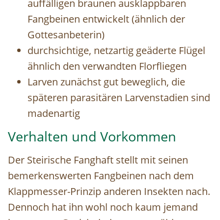
auffälligen braunen ausklappbaren
Fangbeinen entwickelt (ähnlich der
Gottesanbeterin)
durchsichtige, netzartig geäderte Flügel
ähnlich den verwandten Florfliegen
Larven zunächst gut beweglich, die
späteren parasitären Larvenstadien sind
madenartig
Verhalten und Vorkommen
Der Steirische Fanghaft stellt mit seinen
bemerkenswerten Fangbeinen nach dem
Klappmesser-Prinzip anderen Insekten nach.
Dennoch hat ihn wohl noch kaum jemand