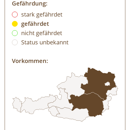
Gefährdung:
stark gefährdet
gefährdet
nicht gefährdet
Status unbekannt
Vorkommen: