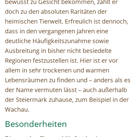
bewusst zu Gesicht bekommen, zählt er
doch zu den absoluten Raritäten der
heimischen Tierwelt. Erfreulich ist dennoch,
dass in den vergangenen Jahren eine
deutliche Häufigkeitszunahme sowie
Ausbreitung in bisher nicht besiedelte
Regionen festzustellen ist. Hier ist er vor
allem in sehr trockenen und warmen
Lebensräumen zu finden und – anders als es
der Name vermuten lässt – auch außerhalb
der Steiermark zuhause, zum Beispiel in der
Wachau.
Besonderheiten