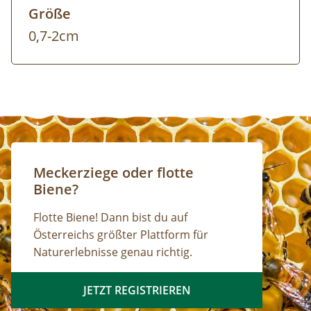
Größe
0,7-2cm
Meckerziege oder flotte
Biene?
Flotte Biene! Dann bist du auf
Österreichs größter Plattform für
Naturerlebnisse genau richtig.
JETZT REGISTRIEREN