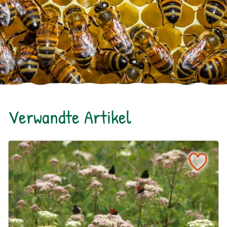
Verwandte Artikel
Ein blühendes Schmetterlingsbeet für Groß und Klein