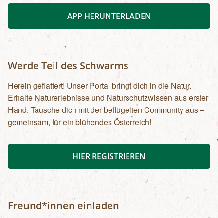
APP HERUNTERLADEN
Werde Teil des Schwarms
Herein geflattert! Unser Portal bringt dich in die Natur.
Erhalte Naturerlebnisse und Naturschutzwissen aus erster
Hand. Tausche dich mit der beflügelten Community aus –
gemeinsam, für ein blühendes Österreich!
HIER REGISTRIEREN
Freund*innen einladen