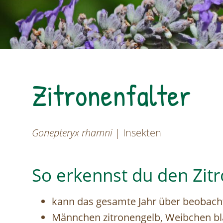
Zitronenfalter
Gonepteryx rhamni
| Insekten
So erkennst du den Zitr
kann das gesamte Jahr über beobach
Männchen zitronengelb, Weibchen bl