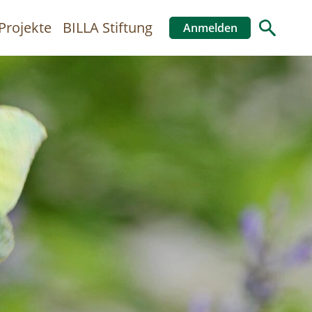
Projekte
BILLA Stiftung
Anmelden
Benutzer