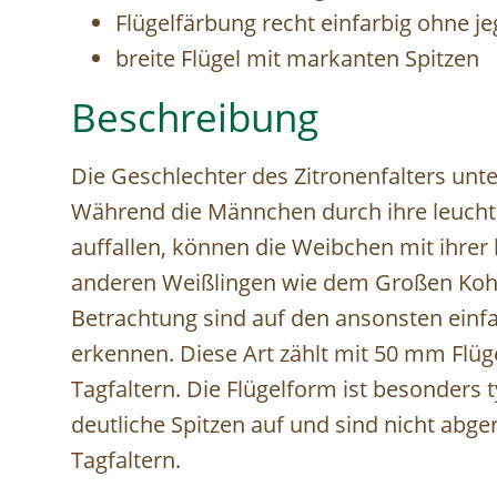
Flügelfärbung recht einfarbig ohne j
breite Flügel mit markanten Spitzen
Beschreibung
Die Geschlechter des Zitronenfalters unt
Während die Männchen durch ihre leucht
auffallen, können die Weibchen mit ihrer
anderen Weißlingen wie dem Großen Kohl
Betrachtung sind auf den ansonsten einfar
erkennen. Diese Art zählt mit 50 mm Flü
Tagfaltern. Die Flügelform ist besonders 
deutliche Spitzen auf und sind nicht abg
Tagfaltern.