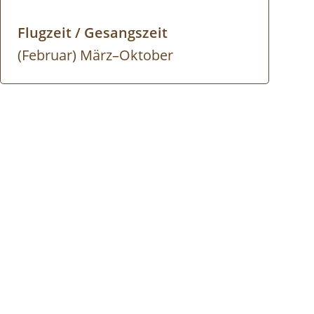
Flugzeit / Gesangszeit
(Februar) März–Oktober