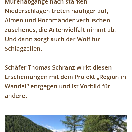
Murenabgänge nach starken
Niederschlägen treten häufiger auf,
Almen und Hochmähder verbuschen
zusehends, die Artenvielfalt nimmt ab.
Und dann sorgt auch der Wolf für
Schlagzeilen.
Schäfer Thomas Schranz wirkt diesen
Erscheinungen mit dem Projekt „Region in
Wandel“ entgegen und ist Vorbild für
andere.