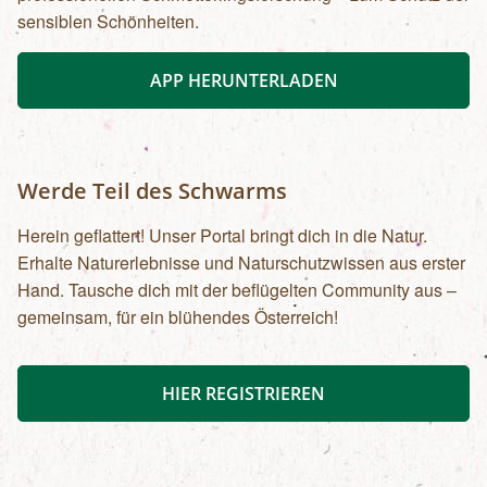
sensiblen Schönheiten.
APP HERUNTERLADEN
Werde Teil des Schwarms
Herein geflattert! Unser Portal bringt dich in die Natur.
Erhalte Naturerlebnisse und Naturschutzwissen aus erster
Hand. Tausche dich mit der beflügelten Community aus –
gemeinsam, für ein blühendes Österreich!
HIER REGISTRIEREN