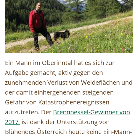
Der Schäfer Thomas Schranz © Christina Schwann
Ein Mann im Oberinntal hat es sich zur
Aufgabe gemacht, aktiv gegen den
zunehmenden Verlust von Weideflächen und
der damit einhergehenden steigenden
Gefahr von Katastrophenereignissen
aufzutreten. Der
Brennnessel-Gewinner von
2017
ist dank der Unterstützung von
Blühendes Österreich heute keine Ein-Mann-