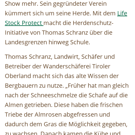
Show mehr. Sein gegründeter Verein
kümmert sich um seine Herde. Mit dem
Life
Stock Protect
macht die Herdenschutz-
Initiative von Thomas Schranz über die
Landesgrenzen hinweg Schule.
Thomas Schranz, Landwirt, Schäfer und
Betreiber der Wanderschäferei Tiroler
Oberland macht sich das alte Wissen der
Bergbauern zu nutze. „Früher hat man gleich
nach der Schneeschmelze die Schafe auf die
Almen getrieben. Diese haben die frischen
Triebe der Almrosen abgefressen und
dadurch dem Gras die Möglichkeit gegeben,
zu wachsen. Danach kamen die Kühe und