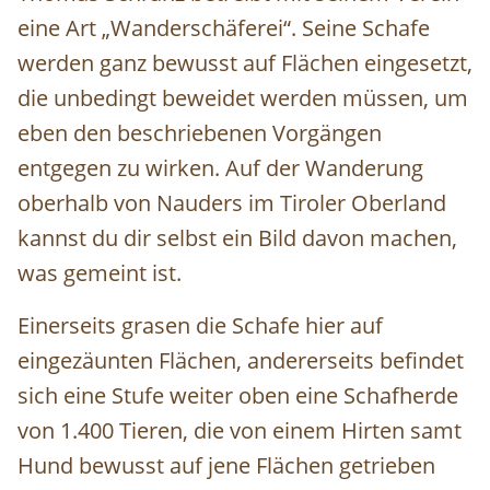
eine Art „Wanderschäferei“. Seine Schafe
werden ganz bewusst auf Flächen eingesetzt,
die unbedingt beweidet werden müssen, um
eben den beschriebenen Vorgängen
entgegen zu wirken. Auf der Wanderung
oberhalb von Nauders im Tiroler Oberland
kannst du dir selbst ein Bild davon machen,
was gemeint ist.
Einerseits grasen die Schafe hier auf
eingezäunten Flächen, andererseits befindet
sich eine Stufe weiter oben eine Schafherde
von 1.400 Tieren, die von einem Hirten samt
Hund bewusst auf jene Flächen getrieben