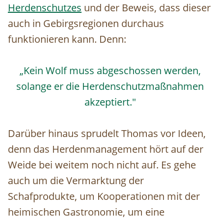
Herdenschutzes
und der Beweis, dass dieser
auch in Gebirgsregionen durchaus
funktionieren kann. Denn:
„Kein Wolf muss abgeschossen werden,
solange er die Herdenschutzmaßnahmen
akzeptiert."
Darüber hinaus sprudelt Thomas vor Ideen,
denn das Herdenmanagement hört auf der
Weide bei weitem noch nicht auf. Es gehe
auch um die Vermarktung der
Schafprodukte, um Kooperationen mit der
heimischen Gastronomie, um eine