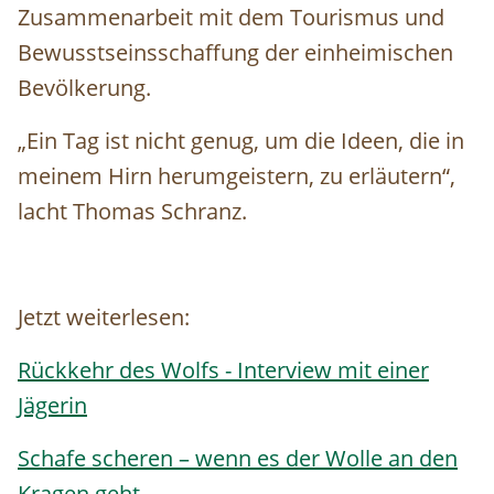
Zusammenarbeit mit dem Tourismus und
Bewusstseinsschaffung der einheimischen
Bevölkerung.
„Ein Tag ist nicht genug, um die Ideen, die in
meinem Hirn herumgeistern, zu erläutern“,
lacht Thomas Schranz.
Jetzt weiterlesen:
Rückkehr des Wolfs - Interview mit einer
Jägerin
Schafe scheren – wenn es der Wolle an den
Kragen geht