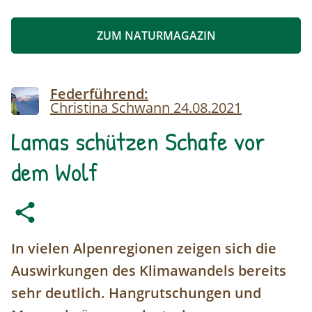
ZUM NATURMAGAZIN
Image
Federführend:
Christina Schwann
24.08.2021
Lamas schützen Schafe vor
dem Wolf
In vielen Alpenregionen zeigen sich die
Auswirkungen des Klimawandels bereits
sehr deutlich. Hangrutschungen und