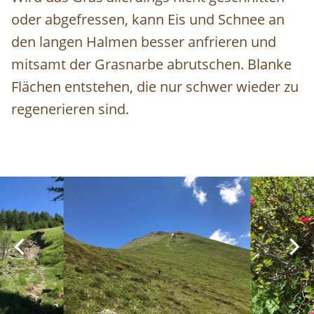
oder abgefressen, kann Eis und Schnee an
den langen Halmen besser anfrieren und
mitsamt der Grasnarbe abrutschen. Blanke
Flächen entstehen, die nur schwer wieder zu
regenerieren sind.
Image
Image