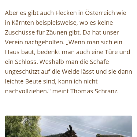
Aber es gibt auch Flecken in Österreich wie
in Kärnten beispielsweise, wo es keine
Zuschüsse für Zäunen gibt. Da hat unser
Verein nachgeholfen. „Wenn man sich ein
Haus baut, bedenkt man auch eine Türe und
ein Schloss. Weshalb man die Schafe
ungeschützt auf die Weide lässt und sie dann
leichte Beute sind, kann ich nicht
nachvollziehen." meint Thomas Schranz.