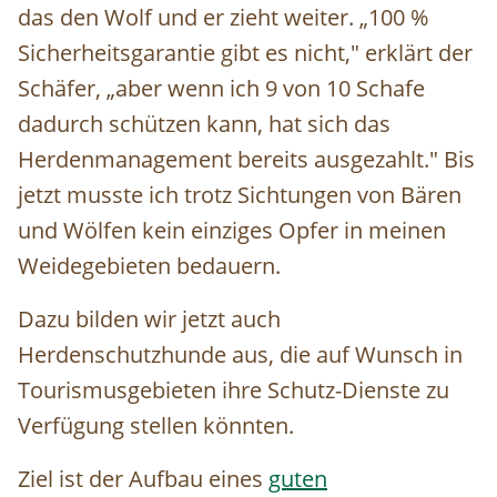
das den Wolf und er zieht weiter. „100 %
Sicherheitsgarantie gibt es nicht," erklärt der
Schäfer, „aber wenn ich 9 von 10 Schafe
dadurch schützen kann, hat sich das
Herdenmanagement bereits ausgezahlt." Bis
jetzt musste ich trotz Sichtungen von Bären
und Wölfen kein einziges Opfer in meinen
Weidegebieten bedauern.
Dazu bilden wir jetzt auch
Herdenschutzhunde aus, die auf Wunsch in
Tourismusgebieten ihre Schutz-Dienste zu
Verfügung stellen könnten.
Ziel ist der Aufbau eines
guten