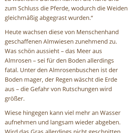
zum Schluss die Pferde, wodurch die Weiden
gleichmäßig abgegrast wurden.“
Heute wachsen diese von Menschenhand
geschaffenen Almwiesen zunehmend zu.
Was schön aussieht – das Meer aus
Almrosen – sei für den Boden allerdings
fatal. Unter den Almrosenbuschen ist der
Boden mager, der Regen wäscht die Erde
aus – die Gefahr von Rutschungen wird
größer.
Wiese hingegen kann viel mehr an Wasser
aufnehmen und langsam wieder abgeben.
Wird das Gras allerdings nicht geschnitten