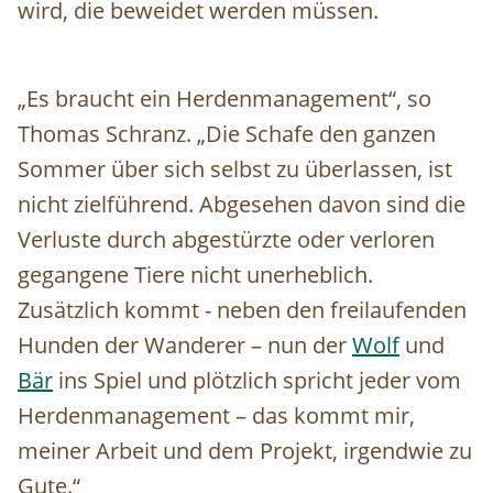
wird, die beweidet werden müssen.
„Es braucht ein Herdenmanagement“, so
Thomas Schranz. „Die Schafe den ganzen
Sommer über sich selbst zu überlassen, ist
nicht zielführend. Abgesehen davon sind die
Verluste durch abgestürzte oder verloren
gegangene Tiere nicht unerheblich.
Zusätzlich kommt - neben den freilaufenden
Hunden der Wanderer – nun der
Wolf
und
Bär
ins Spiel und plötzlich spricht jeder vom
Herdenmanagement – das kommt mir,
meiner Arbeit und dem Projekt, irgendwie zu
Gute.“