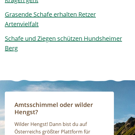
Grasende Schafe erhalten Retzer
Artenvielfalt
Schafe und Ziegen schützen Hundsheimer
Berg
Amtsschimmel oder wilder
Hengst?
Wilder Hengst! Dann bist du auf
Österreichs größter Plattform für