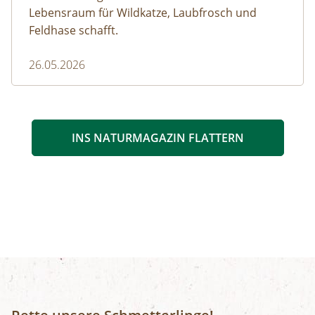
Lebensraum für Wildkatze, Laubfrosch und
Feldhase schafft.
26.05.2026
INS NATURMAGAZIN FLATTERN