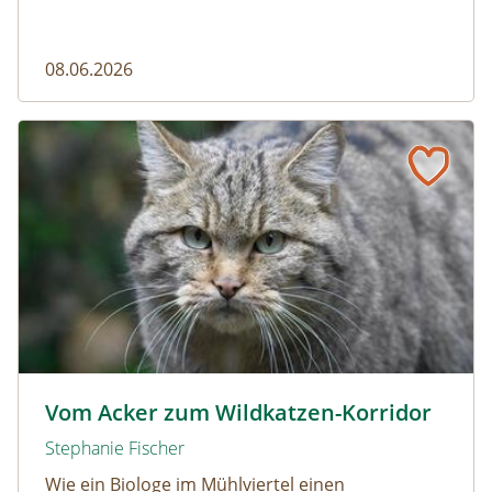
08.06.2026
Vom Acker zum Wildkatzen-Korridor
Wildkatze © D. Manhart
Vom Acker zum Wildkatzen-Korridor
Stephanie Fischer
Wie ein Biologe im Mühlviertel einen