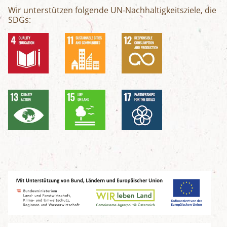
Wir unterstützen folgende UN-Nachhaltigkeitsziele, die
SDGs: