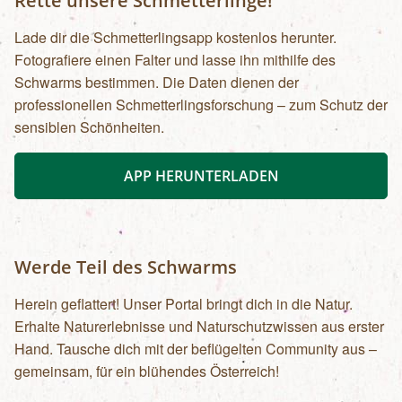
Rette unsere Schmetterlinge!
Lade dir die Schmetterlingsapp kostenlos herunter.
Fotografiere einen Falter und lasse ihn mithilfe des
Schwarms bestimmen. Die Daten dienen der
professionellen Schmetterlingsforschung – zum Schutz der
sensiblen Schönheiten.
APP HERUNTERLADEN
Werde Teil des Schwarms
Herein geflattert! Unser Portal bringt dich in die Natur.
Erhalte Naturerlebnisse und Naturschutzwissen aus erster
Hand. Tausche dich mit der beflügelten Community aus –
gemeinsam, für ein blühendes Österreich!