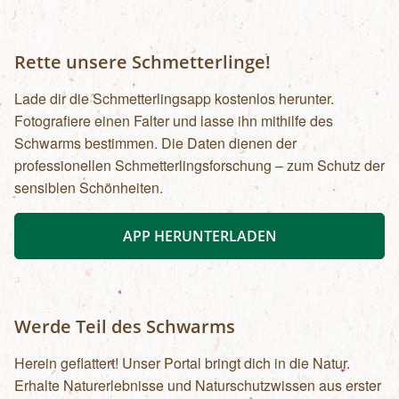
Rette unsere Schmetterlinge!
Lade dir die Schmetterlingsapp kostenlos herunter.
Fotografiere einen Falter und lasse ihn mithilfe des
Schwarms bestimmen. Die Daten dienen der
professionellen Schmetterlingsforschung – zum Schutz der
sensiblen Schönheiten.
APP HERUNTERLADEN
Werde Teil des Schwarms
Herein geflattert! Unser Portal bringt dich in die Natur.
Erhalte Naturerlebnisse und Naturschutzwissen aus erster