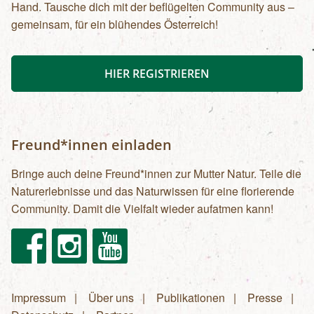
Hand. Tausche dich mit der beflügelten Community aus –
gemeinsam, für ein blühendes Österreich!
HIER REGISTRIEREN
Freund*innen einladen
Bringe auch deine Freund*innen zur Mutter Natur. Teile die
Naturerlebnisse und das Naturwissen für eine florierende
Community. Damit die Vielfalt wieder aufatmen kann!
Facebook
Instagram
Youtube
Impressum
Über uns
Publikationen
Presse