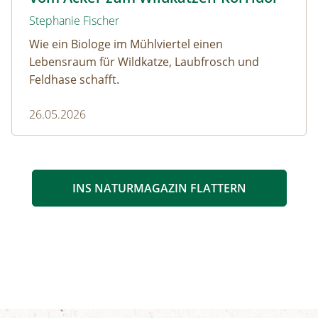
Stephanie Fischer
Wie ein Biologe im Mühlviertel einen
Lebensraum für Wildkatze, Laubfrosch und
Feldhase schafft.
26.05.2026
INS NATURMAGAZIN FLATTERN