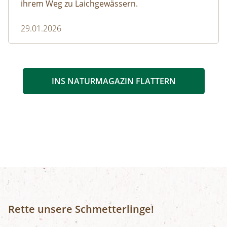
ihrem Weg zu Laichgewässern.
29.01.2026
INS NATURMAGAZIN FLATTERN
Rette unsere Schmetterlinge!