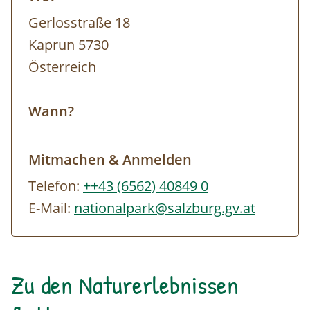
Gerlosstraße 18
Kaprun 5730
Österreich
Wann?
Mitmachen & Anmelden
Telefon:
++43 (6562) 40849 0
E-Mail:
nationalpark@salzburg.gv.at
Zu den Naturerlebnissen