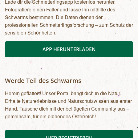
Lade dir die Schmetterlingsapp kostenlos herunter.
Fotografiere einen Falter und lasse ihn mithilfe des
Schwarms bestimmen. Die Daten dienen der
professionellen Schmetterlingsforschung – zum Schutz der
sensiblen Schönheiten.
APP HERUNTERLADEN
Werde Teil des Schwarms
Herein geflattert! Unser Portal bringt dich in die Natur.
Erhalte Naturerlebnisse und Naturschutzwissen aus erster
Hand. Tausche dich mit der beflügelten Community aus –
gemeinsam, für ein blühendes Österreich!