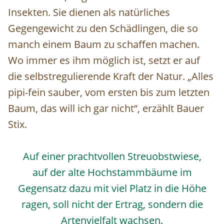
Insekten. Sie dienen als natürliches
Gegengewicht zu den Schädlingen, die so
manch einem Baum zu schaffen machen.
Wo immer es ihm möglich ist, setzt er auf
die selbstregulierende Kraft der Natur. „Alles
pipi-fein sauber, vom ersten bis zum letzten
Baum, das will ich gar nicht“, erzählt Bauer
Stix.
Auf einer prachtvollen Streuobstwiese,
auf der alte Hochstammbäume im
Gegensatz dazu mit viel Platz in die Höhe
ragen, soll nicht der Ertrag, sondern die
Artenvielfalt wachsen.