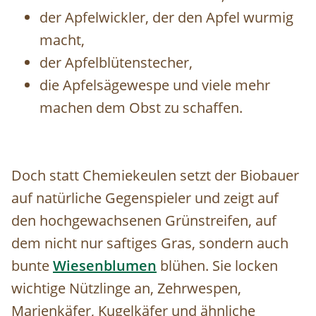
der Apfelwickler, der den Apfel wurmig
macht,
der Apfelblütenstecher,
die Apfelsägewespe und viele mehr
machen dem Obst zu schaffen.
Doch statt Chemiekeulen setzt der Biobauer
auf natürliche Gegenspieler und zeigt auf
den hochgewachsenen Grünstreifen, auf
dem nicht nur saftiges Gras, sondern auch
bunte
Wiesenblumen
blühen. Sie locken
wichtige Nützlinge an, Zehrwespen,
Marienkäfer, Kugelkäfer und ähnliche