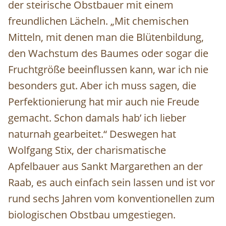
der steirische Obstbauer mit einem
freundlichen Lächeln. „Mit chemischen
Mitteln, mit denen man die Blütenbildung,
den Wachstum des Baumes oder sogar die
Fruchtgröße beeinflussen kann, war ich nie
besonders gut. Aber ich muss sagen, die
Perfektionierung hat mir auch nie Freude
gemacht. Schon damals hab’ ich lieber
naturnah gearbeitet.“ Deswegen hat
Wolfgang Stix, der charismatische
Apfelbauer aus Sankt Margarethen an der
Raab, es auch einfach sein lassen und ist vor
rund sechs Jahren vom konventionellen zum
biologischen Obstbau umgestiegen.