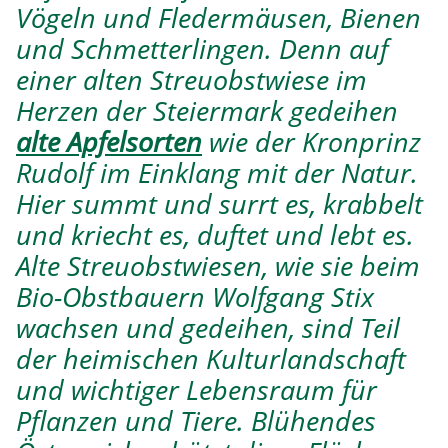
Vögeln und Fledermäusen, Bienen
und Schmetterlingen. Denn auf
einer alten Streuobstwiese im
Herzen der Steiermark gedeihen
alte Apfelsorten
wie der Kronprinz
Rudolf im Einklang mit der Natur.
Hier summt und surrt es, krabbelt
und kriecht es, duftet und lebt es.
Alte Streuobstwiesen, wie sie beim
Bio-Obstbauern Wolfgang Stix
wachsen und gedeihen, sind Teil
der heimischen Kulturlandschaft
und wichtiger Lebensraum für
Pflanzen und Tiere. Blühendes