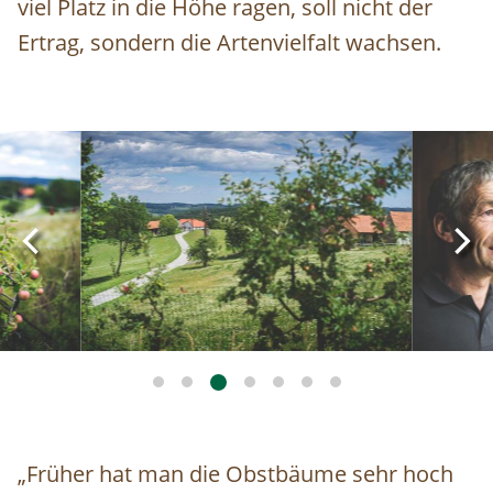
viel Platz in die Höhe ragen, soll nicht der
Ertrag, sondern die Artenvielfalt wachsen.
Image
Image
„Früher hat man die Obstbäume sehr hoch