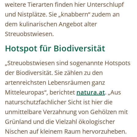
weitere Tierarten finden hier Unterschlupf
und Nistplätze. Sie „knabbern“ zudem an
dem kulinarischen Angebot alter
Streuobstwiesen.
Hotspot für Biodiversität
„Streuobstwiesen sind sogenannte Hotspots
der Biodiversität. Sie zählen zu den
artenreichsten Lebensräumen ganz
Mitteleuropas“, berichtet
natura.at
. „Aus
naturschutzfachlicher Sicht ist hier die
unmittelbare Verzahnung von Gehölzen mit
Grünland und die Vielzahl ökologischer
Nischen auf kleinem Raum hervorzuheben.