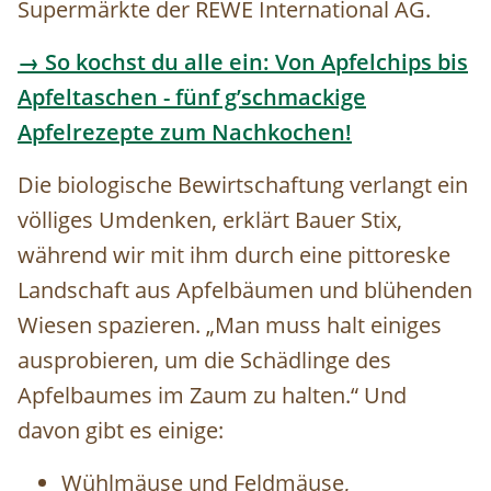
Supermärkte der REWE International AG.
→ So kochst du alle ein: Von Apfelchips bis
Apfeltaschen - fünf g’schmackige
Apfelrezepte zum Nachkochen!
Die biologische Bewirtschaftung verlangt ein
völliges Umdenken, erklärt Bauer Stix,
während wir mit ihm durch eine pittoreske
Landschaft aus Apfelbäumen und blühenden
Wiesen spazieren. „Man muss halt einiges
ausprobieren, um die Schädlinge des
Apfelbaumes im Zaum zu halten.“ Und
davon gibt es einige:
Wühlmäuse und Feldmäuse,