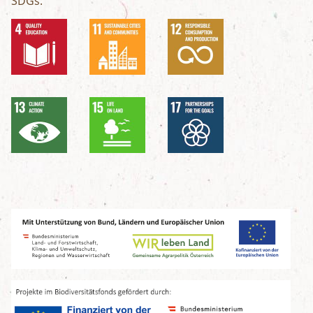
SDGs: