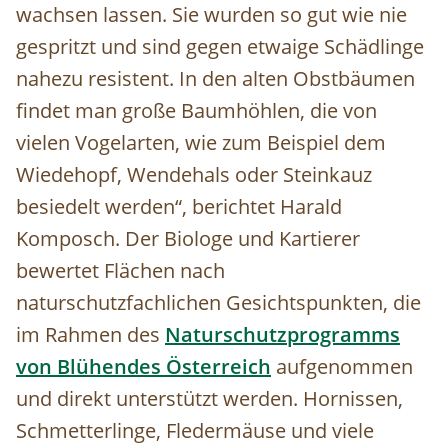
wachsen lassen. Sie wurden so gut wie nie
gespritzt und sind gegen etwaige Schädlinge
nahezu resistent. In den alten Obstbäumen
findet man große Baumhöhlen, die von
vielen Vogelarten, wie zum Beispiel dem
Wiedehopf, Wendehals oder Steinkauz
besiedelt werden“, berichtet Harald
Komposch. Der Biologe und Kartierer
bewertet Flächen nach
naturschutzfachlichen Gesichtspunkten, die
im Rahmen des
Naturschutzprogramms
von Blühendes Österreich
aufgenommen
und direkt unterstützt werden. Hornissen,
Schmetterlinge, Fledermäuse und viele