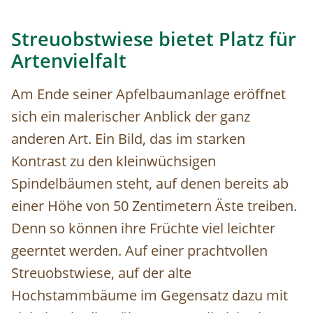
Streuobstwiese bietet Platz für
Artenvielfalt
Am Ende seiner Apfelbaumanlage eröffnet
sich ein malerischer Anblick der ganz
anderen Art. Ein Bild, das im starken
Kontrast zu den kleinwüchsigen
Spindelbäumen steht, auf denen bereits ab
einer Höhe von 50 Zentimetern Äste treiben.
Denn so können ihre Früchte viel leichter
geerntet werden. Auf einer prachtvollen
Streuobstwiese, auf der alte
Hochstammbäume im Gegensatz dazu mit