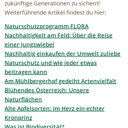
zukünftige Generationen zu sichern!
Weiterführende Artikel findest du hier:
Naturschutzprogramm FLORA
Nachhaltigkeit am Feld: Über die Reise
einer Jungzwiebel
Nachhaltig einkaufen der Umwelt zuliebe
Naturschutz und wie jeder etwas
beitragen kann
Am Mühlbergerhof gedeiht Artenvielfalt
Blühendes Österreich: Unsere
Naturflächen
Alte Apfelsorten: Im Herz ein echter
Kronprinz
Was ist Biodiversität?