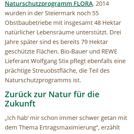
Naturschutzprogramm FLORA
. 2014
wurden in der Steiermark noch 55
Obstbaubetriebe mit insgesamt 48 Hektar
natürlicher Lebensräume unterstützt. Drei
Jahre später sind es bereits 79 Hektar
geschützte Flächen. Bio-Bauer und REWE
Lieferant Wolfgang Stix pflegt ebenfalls eine
prächtige Streuobstfläche, die Teil des
Naturschutzprogramms ist.
Zurück zur Natur für die
Zukunft
„Ich hab’ mir schon immer schwer getan mit
dem Thema Ertragsmaximierung“, erzählt