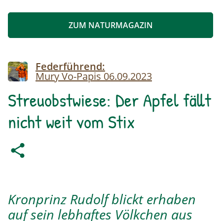
ZUM NATURMAGAZIN
Image
Federführend:
Mury Vo-Papis
06.09.2023
Streuobstwiese: Der Apfel fällt
nicht weit vom Stix
Kronprinz Rudolf blickt erhaben
auf sein lebhaftes Völkchen aus