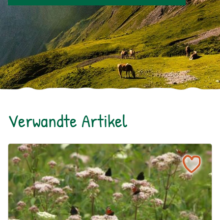
Verwandte Artikel
Ein blühendes Schmetterlingsbeet für Groß und Klein