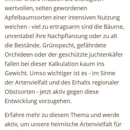
wertvollen, selten gewordenen
Apfelbaumsorten einer intensiven Nutzung
weichen - viel zu ertragsarm sind die Bäume,
unrentabel ihre Nachpflanzung oder zu alt
die Bestände. Grünspecht, gefährdete
Orchideen oder der geschützte Juchtenkäfer
fallen bei dieser Kalkulation kaum ins
Gewicht. Umso wichtiger ist es - im Sinne
der Artenvielfalt und des Erhalts regionaler
Obstsorten - jetzt aktiv gegen diese
Entwicklung vorzugehen.
Erfahre mehr zu diesem Thema und werde
aktiv, um unsere heimische Artenvielfalt für