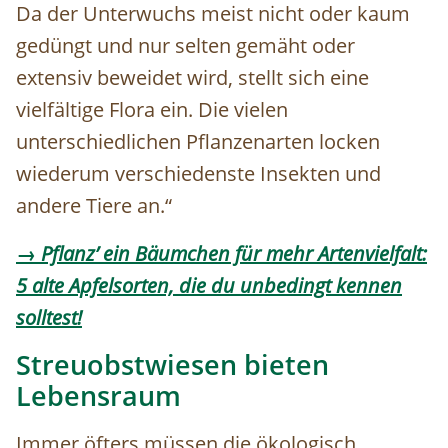
Da der Unterwuchs meist nicht oder kaum
gedüngt und nur selten gemäht oder
extensiv beweidet wird, stellt sich eine
vielfältige Flora ein. Die vielen
unterschiedlichen Pflanzenarten locken
wiederum verschiedenste Insekten und
andere Tiere an.“
→ Pflanz’ ein Bäumchen für mehr Artenvielfalt:
5 alte Apfelsorten, die du unbedingt kennen
solltest!
Streuobstwiesen bieten
Lebensraum
Immer öfters müssen die ökologisch