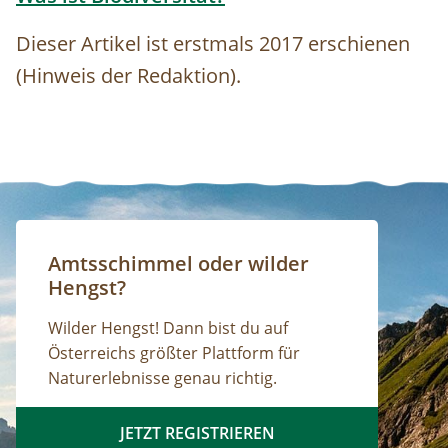
Dieser Artikel ist erstmals 2017 erschienen
(Hinweis der Redaktion).
Amtsschimmel oder wilder
Hengst?
Wilder Hengst! Dann bist du auf
Österreichs größter Plattform für
Naturerlebnisse genau richtig.
JETZT REGISTRIEREN