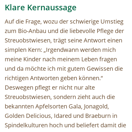
Klare Kernaussage
Auf die Frage, wozu der schwierige Umstieg
zum Bio-Anbau und die liebevolle Pflege der
Streuobstwiesen, trägt seine Antwort einen
simplen Kern: „Irgendwann werden mich
meine Kinder nach meinem Leben fragen
und da möchte ich mit gutem Gewissen die
richtigen Antworten geben können.“
Deswegen pflegt er nicht nur alte
Streuobstwiesen, sondern zieht auch die
bekannten Apfelsorten Gala, Jonagold,
Golden Delicious, Idared und Braeburn in
Spindelkulturen hoch und beliefert damit die