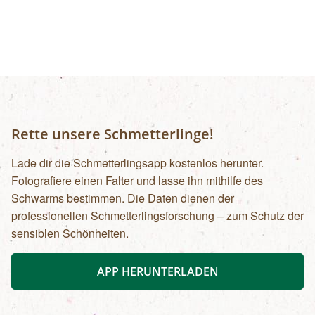
Rette unsere Schmetterlinge!
Lade dir die Schmetterlingsapp kostenlos herunter.
Fotografiere einen Falter und lasse ihn mithilfe des
Schwarms bestimmen. Die Daten dienen der
professionellen Schmetterlingsforschung – zum Schutz der
sensiblen Schönheiten.
APP HERUNTERLADEN