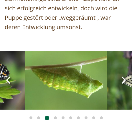
sich erfolgreich entwickeln, doch wird die
Puppe gestört oder „weggeräumt“, war
deren Entwicklung umsonst.
Image
Image