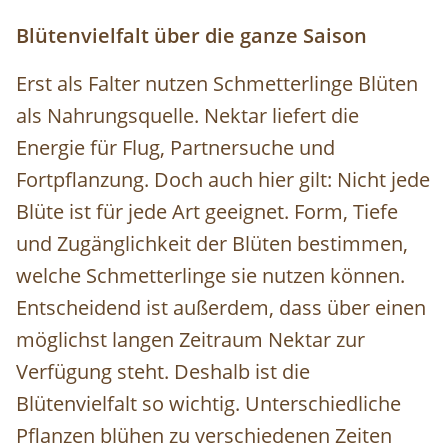
Blütenvielfalt über die ganze Saison
Erst als Falter nutzen Schmetterlinge Blüten
als Nahrungsquelle. Nektar liefert die
Energie für Flug, Partnersuche und
Fortpflanzung. Doch auch hier gilt: Nicht jede
Blüte ist für jede Art geeignet. Form, Tiefe
und Zugänglichkeit der Blüten bestimmen,
welche Schmetterlinge sie nutzen können.
Entscheidend ist außerdem, dass über einen
möglichst langen Zeitraum Nektar zur
Verfügung steht. Deshalb ist die
Blütenvielfalt so wichtig. Unterschiedliche
Pflanzen blühen zu verschiedenen Zeiten