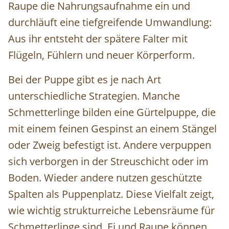
Raupe die Nahrungsaufnahme ein und
durchläuft eine tiefgreifende Umwandlung:
Aus ihr entsteht der spätere Falter mit
Flügeln, Fühlern und neuer Körperform.
Bei der Puppe gibt es je nach Art
unterschiedliche Strategien. Manche
Schmetterlinge bilden eine Gürtelpuppe, die
mit einem feinen Gespinst an einem Stängel
oder Zweig befestigt ist. Andere verpuppen
sich verborgen in der Streuschicht oder im
Boden. Wieder andere nutzen geschützte
Spalten als Puppenplatz. Diese Vielfalt zeigt,
wie wichtig strukturreiche Lebensräume für
Schmetterlinge sind. Ei und Raupe können