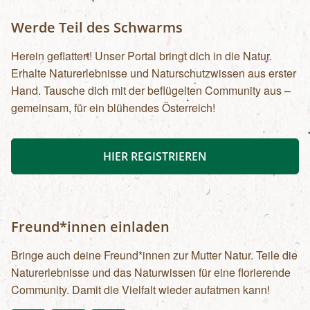
Werde Teil des Schwarms
Herein geflattert! Unser Portal bringt dich in die Natur.
Erhalte Naturerlebnisse und Naturschutzwissen aus erster
Hand. Tausche dich mit der beflügelten Community aus –
gemeinsam, für ein blühendes Österreich!
HIER REGISTRIEREN
Freund*innen einladen
Bringe auch deine Freund*innen zur Mutter Natur. Teile die
Naturerlebnisse und das Naturwissen für eine florierende
Community. Damit die Vielfalt wieder aufatmen kann!