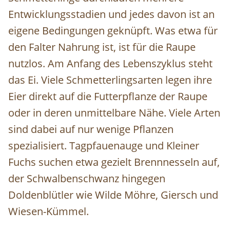
Entwicklungsstadien und jedes davon ist an
eigene Bedingungen geknüpft. Was etwa für
den Falter Nahrung ist, ist für die Raupe
nutzlos. Am Anfang des Lebenszyklus steht
das Ei. Viele Schmetterlingsarten legen ihre
Eier direkt auf die Futterpflanze der Raupe
oder in deren unmittelbare Nähe. Viele Arten
sind dabei auf nur wenige Pflanzen
spezialisiert. Tagpfauenauge und Kleiner
Fuchs suchen etwa gezielt Brennnesseln auf,
der Schwalbenschwanz hingegen
Doldenblütler wie Wilde Möhre, Giersch und
Wiesen-Kümmel.