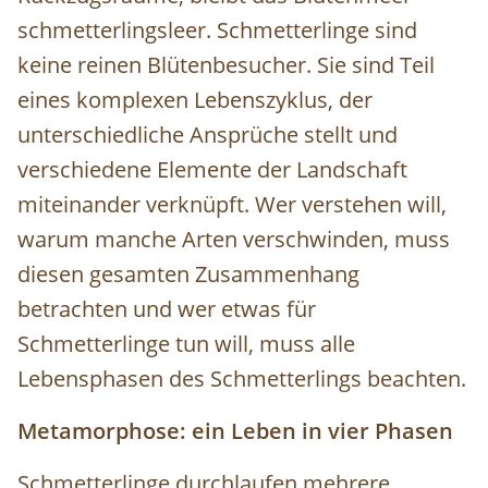
schmetterlingsleer. Schmetterlinge sind
keine reinen Blütenbesucher. Sie sind Teil
eines komplexen Lebenszyklus, der
unterschiedliche Ansprüche stellt und
verschiedene Elemente der Landschaft
miteinander verknüpft. Wer verstehen will,
warum manche Arten verschwinden, muss
diesen gesamten Zusammenhang
betrachten und wer etwas für
Schmetterlinge tun will, muss alle
Lebensphasen des Schmetterlings beachten.
Metamorphose: ein Leben in vier Phasen
Schmetterlinge durchlaufen mehrere