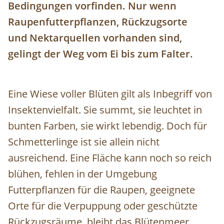
Bedingungen vorfinden. Nur wenn
Raupenfutterpflanzen, Rückzugsorte
und Nektarquellen vorhanden sind,
gelingt der Weg vom Ei bis zum Falter.
Eine Wiese voller Blüten gilt als Inbegriff von
Insektenvielfalt. Sie summt, sie leuchtet in
bunten Farben, sie wirkt lebendig. Doch für
Schmetterlinge ist sie allein nicht
ausreichend. Eine Fläche kann noch so reich
blühen, fehlen in der Umgebung
Futterpflanzen für die Raupen, geeignete
Orte für die Verpuppung oder geschützte
Rückzugsräume, bleibt das Blütenmeer