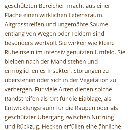
geschützten Bereichen macht aus einer
Fläche einen wirklichen Lebensraum.
Altgrasstreifen und ungemähte Säume
entlang von Wegen oder Feldern sind
besonders wertvoll. Sie wirken wie kleine
Ruheinseln im intensiv genutzten Umfeld. Sie
bleiben nach der Mahd stehen und
ermöglichen es Insekten, Störungen zu
überstehen oder sich in der Vegetation zu
verbergen. Für viele Arten dienen solche
Randstreifen als Ort für die Eiablage, als
Entwicklungsraum für die Raupen oder als
geschützter Übergang zwischen Nutzung
und Rückzug. Hecken erfüllen eine ähnliche