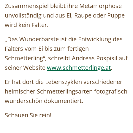
Zusammenspiel bleibt ihre Metamorphose
unvollständig und aus Ei, Raupe oder Puppe
wird kein Falter.
„Das Wunderbarste ist die Entwicklung des
Falters vom Ei bis zum fertigen
Schmetterling“, schreibt Andreas Pospisil auf
seiner Website
www.schmetterlinge.at
.
Er hat dort die Lebenszyklen verschiedener
heimischer Schmetterlingsarten fotografisch
wunderschön dokumentiert.
Schauen Sie rein!