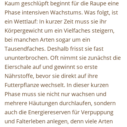
Kaum geschlüpft beginnt für die Raupe eine
Phase intensiven Wachstums. Was folgt, ist
ein Wettlauf: In kurzer Zeit muss sie ihr
Körpergewicht um ein Vielfaches steigern,
bei manchen Arten sogar um ein
Tausendfaches. Deshalb frisst sie fast
ununterbrochen. Oft nimmt sie zunächst die
Eierschale auf und gewinnt so erste
Nährstoffe, bevor sie direkt auf ihre
Futterpflanze wechselt. In dieser kurzen
Phase muss sie nicht nur wachsen und
mehrere Häutungen durchlaufen, sondern
auch die Energiereserven für Verpuppung
und Falterleben anlegen, denn viele Arten