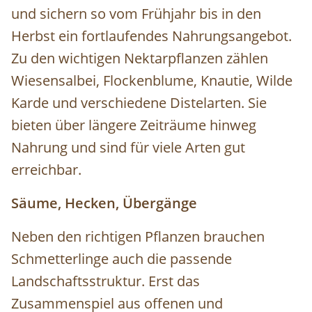
und sichern so vom Frühjahr bis in den
Herbst ein fortlaufendes Nahrungsangebot.
Zu den wichtigen Nektarpflanzen zählen
Wiesensalbei, Flockenblume, Knautie, Wilde
Karde und verschiedene Distelarten. Sie
bieten über längere Zeiträume hinweg
Nahrung und sind für viele Arten gut
erreichbar.
Säume, Hecken, Übergänge
Neben den richtigen Pflanzen brauchen
Schmetterlinge auch die passende
Landschaftsstruktur. Erst das
Zusammenspiel aus offenen und