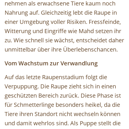
nehmen als erwachsene Tiere kaum noch
Nahrung auf. Gleichzeitig lebt die Raupe in
einer Umgebung voller Risiken. Fressfeinde,
Witterung und Eingriffe wie Mahd setzen ihr
zu. Wie schnell sie wächst, entscheidet daher
unmittelbar über ihre Überlebenschancen.
Vom Wachstum zur Verwandlung
Auf das letzte Raupenstadium folgt die
Verpuppung. Die Raupe zieht sich in einen
geschützten Bereich zurück. Diese Phase ist
für Schmetterlinge besonders heikel, da die
Tiere ihren Standort nicht wechseln können
und damit wehrlos sind. Als Puppe stellt die