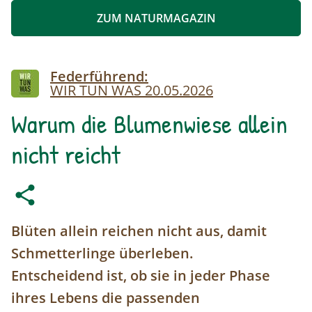
ZUM NATURMAGAZIN
Image
Federführend:
WIR TUN WAS
20.05.2026
Warum die Blumenwiese allein
nicht reicht
Blüten allein reichen nicht aus, damit
Schmetterlinge überleben.
Entscheidend ist, ob sie in jeder Phase
ihres Lebens die passenden