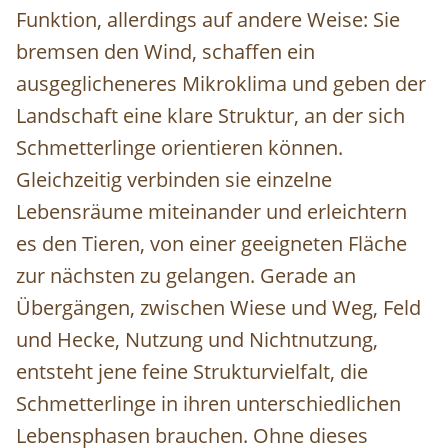
Funktion, allerdings auf andere Weise: Sie
bremsen den Wind, schaffen ein
ausgeglicheneres Mikroklima und geben der
Landschaft eine klare Struktur, an der sich
Schmetterlinge orientieren können.
Gleichzeitig verbinden sie einzelne
Lebensräume miteinander und erleichtern
es den Tieren, von einer geeigneten Fläche
zur nächsten zu gelangen. Gerade an
Übergängen, zwischen Wiese und Weg, Feld
und Hecke, Nutzung und Nichtnutzung,
entsteht jene feine Strukturvielfalt, die
Schmetterlinge in ihren unterschiedlichen
Lebensphasen brauchen. Ohne dieses