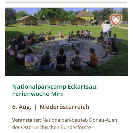
© Cornelia Gillmann
Nationalparkcamp Eckartsau:
Ferienwoche Mini
6. Aug.
|
Niederösterreich
Veranstalter:
Nationalparkbetrieb Donau-Auen
der Österreichischen Bundesforste