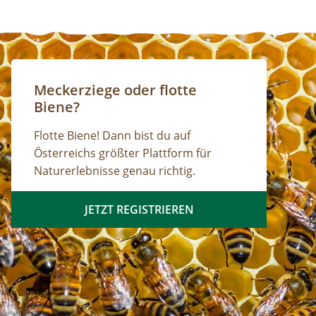
Meckerziege oder flotte
Biene?
Flotte Biene! Dann bist du auf
Österreichs größter Plattform für
Naturerlebnisse genau richtig.
JETZT REGISTRIEREN