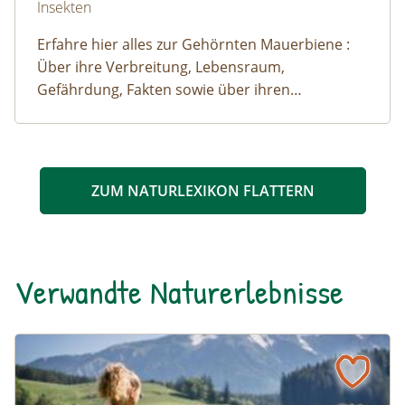
Insekten
Erfahre hier alles zur Gehörnten Mauerbiene :
Über ihre Verbreitung, Lebensraum,
Gefährdung, Fakten sowie über ihren
Lebensraum.
ZUM NATURLEXIKON FLATTERN
Verwandte Naturerlebnisse