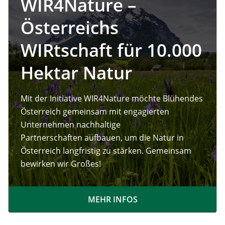
WIR4Nature –
Österreichs
WIRtschaft für 10.000
Hektar Natur
Mit der Initiative WIR4Nature möchte Blühendes
Österreich gemeinsam mit engagierten
Unternehmen nachhaltige
Partnerschaften aufbauen, um die Natur in
Österreich langfristig zu stärken. Gemeinsam
bewirken wir Großes!
MEHR INFOS