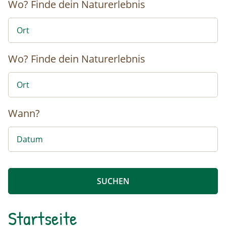
Wo?
Finde dein Naturerlebnis
Wo?
Finde dein Naturerlebnis
Wann?
Startseite