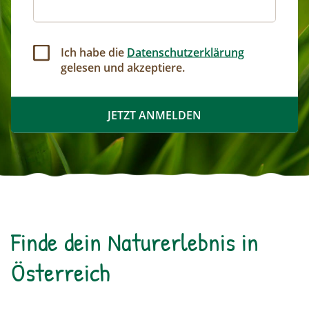
Ich habe die
Datenschutzerklärung
gelesen und akzeptiere.
Finde dein Naturerlebnis in
Österreich