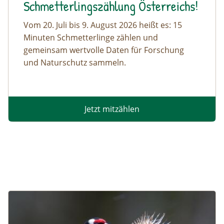
Schmetterlingszählung Österreichs!
Vom 20. Juli bis 9. August 2026 heißt es: 15
Minuten Schmetterlinge zählen und
gemeinsam wertvolle Daten für Forschung
und Naturschutz sammeln.
Jetzt mitzählen
Image