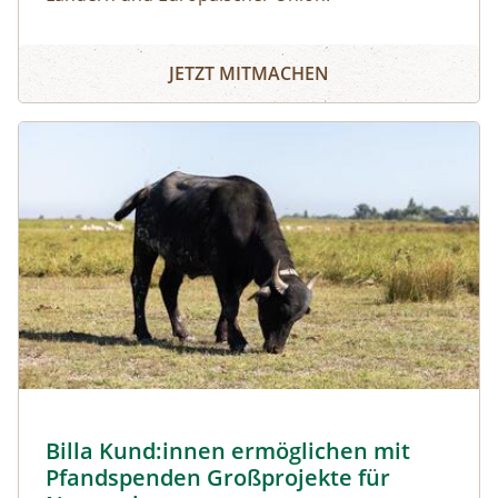
JETZT MITMACHEN
Image
Billa Kund:innen ermöglichen mit
Pfandspenden Großprojekte für