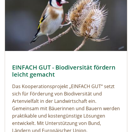
EINFACH GUT - Biodiversität fördern
leicht gemacht
Das Kooperationsprojekt „EINFACH GUT“ setzt
sich für Förderung von Biodiversität und
Artenvielfalt in der Landwirtschaft ein.
Gemeinsam mit Bäuerinnen und Bauern werden
praktikable und kostengünstige Lösungen
entwickelt. Mit Unterstützung von Bund,
Ländern und Europäischer Union.