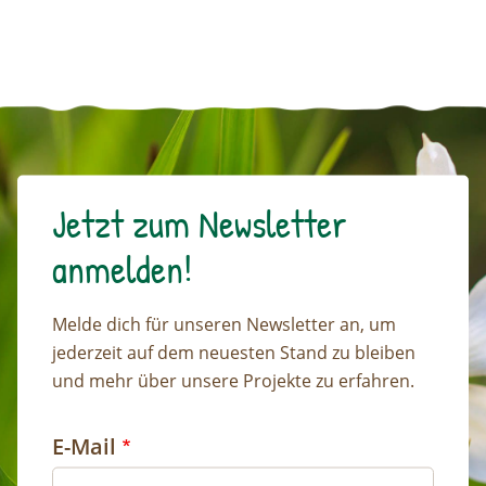
Jetzt zum Newsletter
anmelden!
Melde dich für unseren Newsletter an, um
jederzeit auf dem neuesten Stand zu bleiben
und mehr über unsere Projekte zu erfahren.
E-Mail