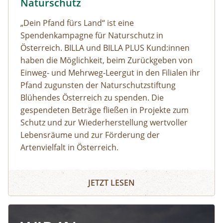
Naturschutz
„Dein Pfand fürs Land“ ist eine
Spendenkampagne für Naturschutz in
Österreich. BILLA und BILLA PLUS Kund:innen
haben die Möglichkeit, beim Zurückgeben von
Einweg- und Mehrweg-Leergut in den Filialen ihr
Pfand zugunsten der Naturschutzstiftung
Blühendes Österreich zu spenden. Die
gespendeten Beträge fließen in Projekte zum
Schutz und zur Wiederherstellung wertvoller
Lebensräume und zur Förderung der
Artenvielfalt in Österreich.
JETZT LESEN