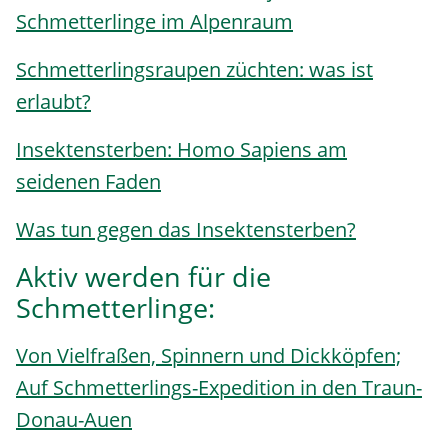
Schmetterlinge im Alpenraum
Schmetterlingsraupen züchten: was ist
erlaubt?
Insektensterben: Homo Sapiens am
seidenen Faden
Was tun gegen das Insektensterben?
Aktiv werden für die
Schmetterlinge:
Von Vielfraßen, Spinnern und Dickköpfen;
Auf Schmetterlings-Expedition in den Traun-
Donau-Auen