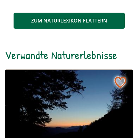
ZUM NATURLEXIKON FLATTERN
Verwandte Naturerlebnisse