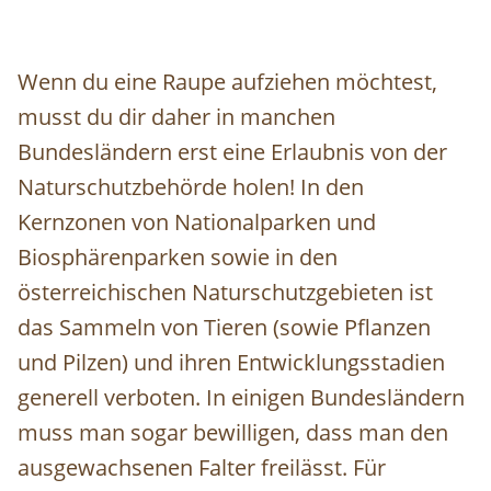
Wenn du eine Raupe aufziehen möchtest,
musst du dir daher in manchen
Bundesländern erst eine Erlaubnis von der
Naturschutzbehörde holen! In den
Kernzonen von Nationalparken und
Biosphärenparken sowie in den
österreichischen Naturschutzgebieten ist
das Sammeln von Tieren (sowie Pflanzen
und Pilzen) und ihren Entwicklungsstadien
generell verboten. In einigen Bundesländern
muss man sogar bewilligen, dass man den
ausgewachsenen Falter freilässt. Für