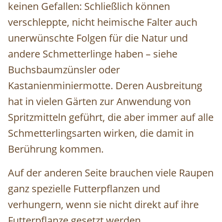
keinen Gefallen:
Schließlich können
verschleppte, nicht heimische Falter auch
unerwünschte Folgen für die Natur und
andere Schmetterlinge haben – siehe
Buchsbaumzünsler oder
Kastanienminiermotte. Deren Ausbreitung
hat in vielen Gärten zur Anwendung von
Spritzmitteln geführt, die aber immer auf alle
Schmetterlingsarten wirken, die damit in
Berührung kommen.
Auf der anderen Seite brauchen viele Raupen
ganz spezielle Futterpflanzen und
verhungern, wenn sie nicht direkt auf ihre
Futterpflanze gesetzt werden.