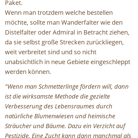
Paket.
Wenn man trotzdem welche bestellen
möchte, sollte man Wanderfalter wie den
Distelfalter oder Admiral in Betracht ziehen,
da sie selbst große Strecken zurückliegen,
weit verbreitet sind und so nicht
unabsichtlich in neue Gebiete eingeschleppt
werden können.
"Wenn man Schmetterlinge fördern will, dann
ist die wirksamste Methode die gezielte
Verbesserung des Lebensraumes durch
natürliche Blumenwiesen und heimische
Sträucher und Bäume. Dazu ein Verzicht auf
Pestizide. Eine Zucht kann dann manchmal als