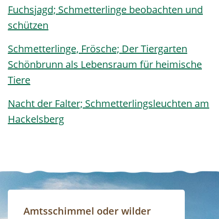
Fuchsjagd; Schmetterlinge beobachten und
schützen
Schmetterlinge, Frösche; Der Tiergarten
Schönbrunn als Lebensraum für heimische
Tiere
Nacht der Falter; Schmetterlingsleuchten am
Hackelsberg
Amtsschimmel oder wilder