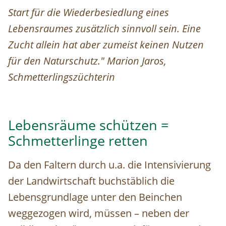
Start für die Wiederbesiedlung eines
Lebensraumes zusätzlich sinnvoll sein. Eine
Zucht allein hat aber zumeist keinen Nutzen
für den Naturschutz." Marion Jaros,
Schmetterlingszüchterin
Lebensräume schützen =
Schmetterlinge retten
Da den Faltern durch u.a. die Intensivierung
der Landwirtschaft buchstäblich die
Lebensgrundlage unter den Beinchen
weggezogen wird, müssen – neben der