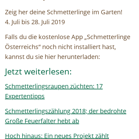
Zeig her deine Schmetterlinge im Garten!
4. Juli bis 28. Juli 2019
Falls du die kostenlose App „Schmetterlinge
Österreichs“ noch nicht installiert hast,
kannst du sie hier herunterladen:
Jetzt weiterlesen:
Schmetterlingsraupen züchten: 17
Expertentipps
Schmetterlingszählung 2018; der bedrohte
Große Feuerfalter hebt ab
Hoch hinaus: Ein neues Projekt zählt