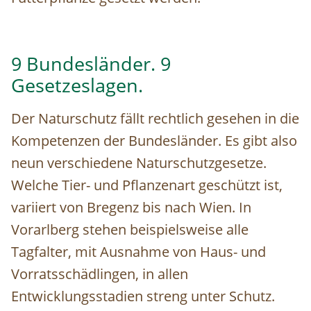
9 Bundesländer. 9
Gesetzeslagen.
Der Naturschutz fällt rechtlich gesehen in die
Kompetenzen der Bundesländer. Es gibt also
neun verschiedene Naturschutzgesetze.
Welche Tier- und Pflanzenart geschützt ist,
variiert von Bregenz bis nach Wien. In
Vorarlberg stehen beispielsweise alle
Tagfalter, mit Ausnahme von Haus- und
Vorratsschädlingen, in allen
Entwicklungsstadien streng unter Schutz.