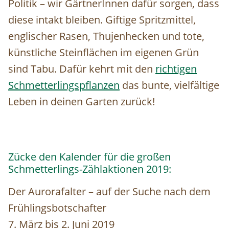
Politik – wir GärtnerInnen dafür sorgen, dass
diese intakt bleiben. Giftige Spritzmittel,
englischer Rasen, Thujenhecken und tote,
künstliche Steinflächen im eigenen Grün
sind Tabu. Dafür kehrt mit den
richtigen
Schmetterlingspflanzen
das bunte, vielfältige
Leben in deinen Garten zurück!
Zücke den Kalender für die großen
Schmetterlings-Zählaktionen 2019:
Der Aurorafalter – auf der Suche nach dem
Frühlingsbotschafter
7. März bis 2. Juni 2019