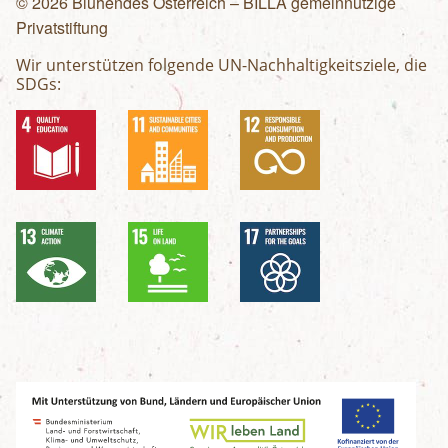
© 2026 Blühendes Österreich – BILLA gemeinnützige
Privatstiftung
Wir unterstützen folgende UN-Nachhaltigkeitsziele, die
SDGs: