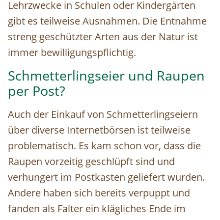
Lehrzwecke in Schulen oder Kindergärten
gibt es teilweise Ausnahmen. Die Entnahme
streng geschützter Arten aus der Natur ist
immer bewilligungspflichtig.
Schmetterlingseier und Raupen
per Post?
Auch der Einkauf von Schmetterlingseiern
über diverse Internetbörsen ist teilweise
problematisch. Es kam schon vor, dass die
Raupen vorzeitig geschlüpft sind und
verhungert im Postkasten geliefert wurden.
Andere haben sich bereits verpuppt und
fanden als Falter ein klägliches Ende im