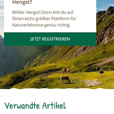
Hengst?
Wilder Hengst! Dann bist du auf
Österreichs größter Plattform für
Naturerlebnisse genau richtig.
JETZT REGISTRIEREN
Verwandte Artikel