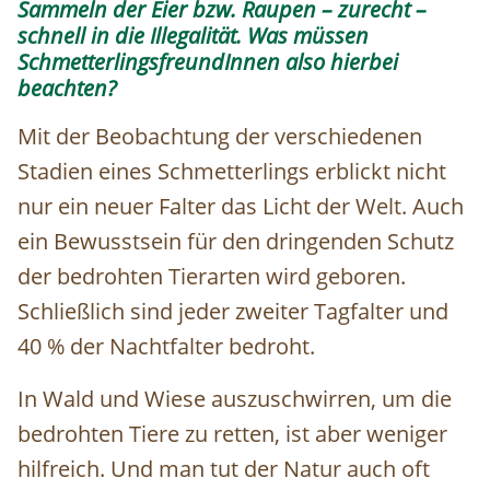
Sammeln der Eier bzw. Raupen – zurecht –
schnell in die Illegalität. Was müssen
SchmetterlingsfreundInnen also hierbei
beachten?
Mit der Beobachtung der verschiedenen
Stadien eines Schmetterlings erblickt nicht
nur ein neuer Falter das Licht der Welt. Auch
ein Bewusstsein für den dringenden Schutz
der bedrohten Tierarten wird geboren.
Schließlich sind jeder zweiter Tagfalter und
40 % der Nachtfalter bedroht.
In Wald und Wiese auszuschwirren, um die
bedrohten Tiere zu retten, ist aber weniger
hilfreich. Und man tut der Natur auch oft