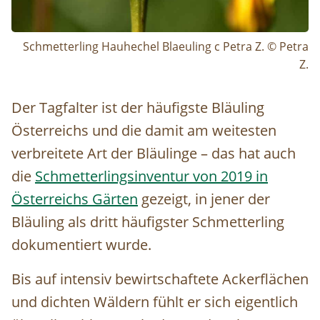
Schmetterling Hauhechel Blaeuling c Petra Z. © Petra
Z.
Der Tagfalter ist der häufigste Bläuling
Österreichs und die damit am weitesten
verbreitete Art der Bläulinge – das hat auch
die
Schmetterlingsinventur von 2019 in
Österreichs Gärten
gezeigt, in jener der
Bläuling als dritt häufigster Schmetterling
dokumentiert wurde.
Bis auf intensiv bewirtschaftete Ackerflächen
und dichten Wäldern fühlt er sich eigentlich