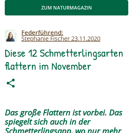
ZUM NATURMAGAZIN
Image
Federführend:
Stephanie Fischer
23.11.2020
Diese 12 Schmetterlingsarten
flattern im November
Das große Flattern ist vorbei. Das
spiegelt sich auch in der
Schmetterlingsapp
, wo nur mehr