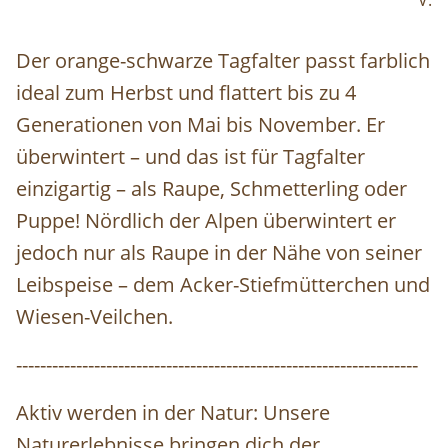
V.
Der orange-schwarze Tagfalter passt farblich
ideal zum Herbst und flattert bis zu 4
Generationen von Mai bis November. Er
überwintert – und das ist für Tagfalter
einzigartig – als Raupe, Schmetterling oder
Puppe! Nördlich der Alpen überwintert er
jedoch nur als Raupe in der Nähe von seiner
Leibspeise – dem Acker-Stiefmütterchen und
Wiesen-Veilchen.
-------------------------------------------------------------------
Aktiv werden in der Natur: Unsere
Naturerlebnisse bringen dich der