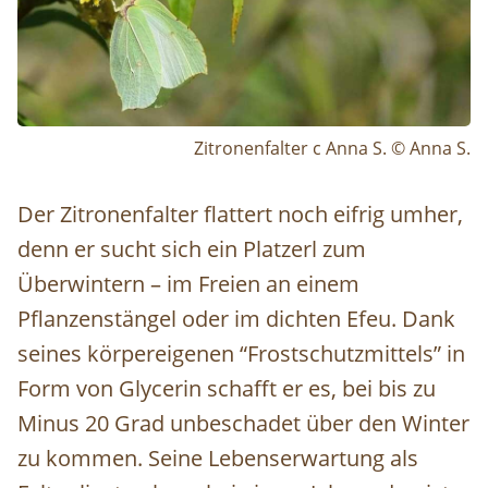
Zitronenfalter c Anna S. © Anna S.
Der Zitronenfalter flattert noch eifrig umher,
denn er sucht sich ein Platzerl zum
Überwintern – im Freien an einem
Pflanzenstängel oder im dichten Efeu. Dank
seines körpereigenen “Frostschutzmittels” in
Form von Glycerin schafft er es, bei bis zu
Minus 20 Grad unbeschadet über den Winter
zu kommen. Seine Lebenserwartung als