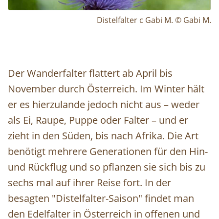
Distelfalter c Gabi M. © Gabi M.
Der Wanderfalter flattert ab April bis
November durch Österreich. Im Winter hält
er es hierzulande jedoch nicht aus – weder
als Ei, Raupe, Puppe oder Falter – und er
zieht in den Süden, bis nach Afrika. Die Art
benötigt mehrere Generationen für den Hin-
und Rückflug und so pflanzen sie sich bis zu
sechs mal auf ihrer Reise fort. In der
besagten "Distelfalter-Saison" findet man
den Edelfalter in Österreich in offenen und