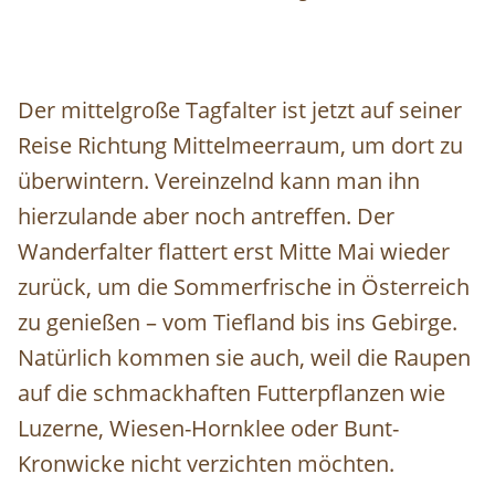
Der mittelgroße Tagfalter ist jetzt auf seiner
Reise Richtung Mittelmeerraum, um dort zu
überwintern. Vereinzelnd kann man ihn
hierzulande aber noch antreffen. Der
Wanderfalter flattert erst Mitte Mai wieder
zurück, um die Sommerfrische in Österreich
zu genießen – vom Tiefland bis ins Gebirge.
Natürlich kommen sie auch, weil die Raupen
auf die schmackhaften Futterpflanzen wie
Luzerne, Wiesen-Hornklee oder Bunt-
Kronwicke nicht verzichten möchten.