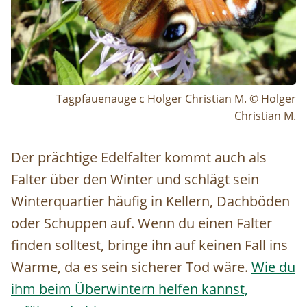
Tagpfauenauge c Holger Christian M. © Holger
Christian M.
Der prächtige Edelfalter kommt auch als
Falter über den Winter und schlägt sein
Winterquartier häufig in Kellern, Dachböden
oder Schuppen auf. Wenn du einen Falter
finden solltest, bringe ihn auf keinen Fall ins
Warme, da es sein sicherer Tod wäre.
Wie du
ihm beim Überwintern helfen kannst,