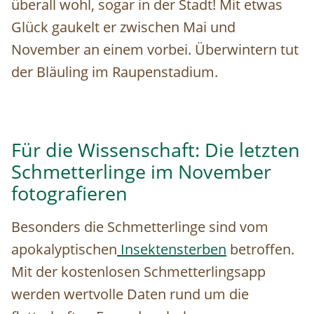
überall wohl, sogar in der Stadt! Mit etwas
Glück gaukelt er zwischen Mai und
November an einem vorbei. Überwintern tut
der Bläuling im Raupenstadium.
Für die Wissenschaft: Die letzten
Schmetterlinge im November
fotografieren
Besonders die Schmetterlinge sind vom
apokalyptischen
Insektensterben
betroffen.
Mit der kostenlosen Schmetterlingsapp
werden wertvolle Daten rund um die