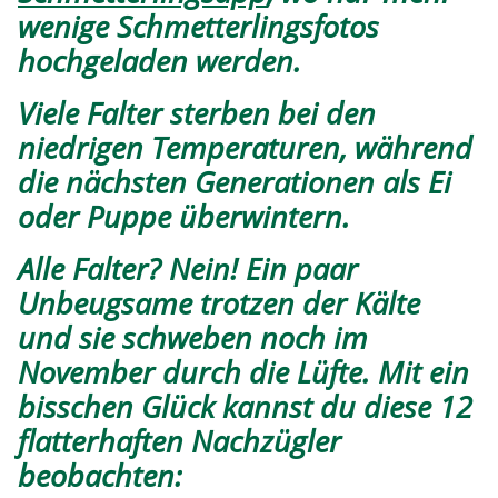
wenige Schmetterlingsfotos
hochgeladen werden.
Viele Falter sterben bei den
niedrigen Temperaturen, während
die nächsten Generationen als Ei
oder Puppe überwintern.
Alle Falter? Nein! Ein paar
Unbeugsame trotzen der Kälte
und sie schweben noch im
November durch die Lüfte. Mit ein
bisschen Glück kannst du diese 12
flatterhaften Nachzügler
beobachten: