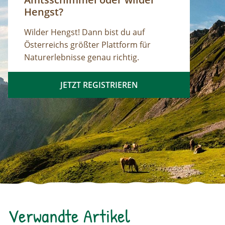
Hengst?
Wilder Hengst! Dann bist du auf
Österreichs größter Plattform für
Naturerlebnisse genau richtig.
JETZT REGISTRIEREN
Verwandte Artikel