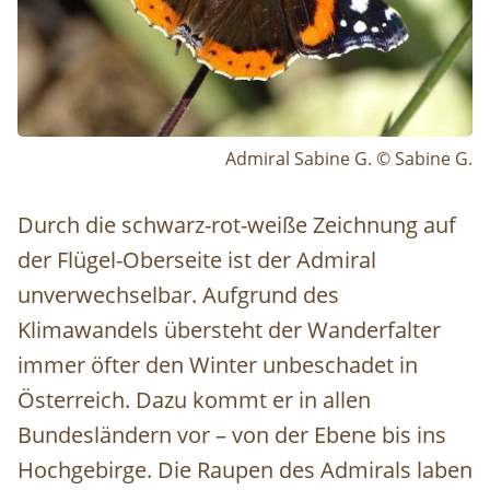
Admiral Sabine G. © Sabine G.
Durch die schwarz-rot-weiße Zeichnung auf
der Flügel-Oberseite ist der Admiral
unverwechselbar. Aufgrund des
Klimawandels übersteht der Wanderfalter
immer öfter den Winter unbeschadet in
Österreich. Dazu kommt er in allen
Bundesländern vor – von der Ebene bis ins
Hochgebirge. Die Raupen des Admirals laben