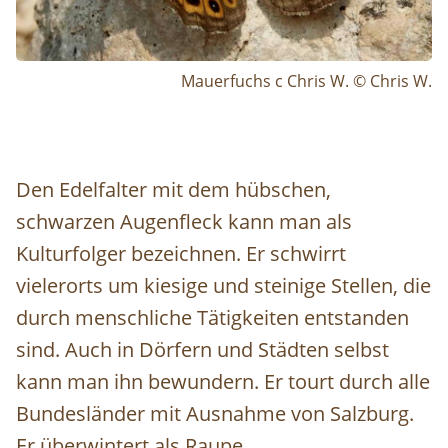
Mauerfuchs c Chris W. © Chris W.
Den Edelfalter mit dem hübschen,
schwarzen Augenfleck kann man als
Kulturfolger bezeichnen. Er schwirrt
vielerorts um kiesige und steinige Stellen, die
durch menschliche Tätigkeiten entstanden
sind. Auch in Dörfern und Städten selbst
kann man ihn bewundern. Er tourt durch alle
Bundesländer mit Ausnahme von Salzburg.
Er überwintert als Raupe.