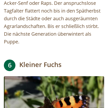
Acker-Senf oder Raps. Der anspruchslose
Tagfalter flattert noch bis in den Spätherbst
durch die Städte oder auch ausgeräumten
Agrarlandschaften. Bis er schließlich stirbt.
Die nächste Generation überwintert als
Puppe.
Kleiner Fuchs
6
Image