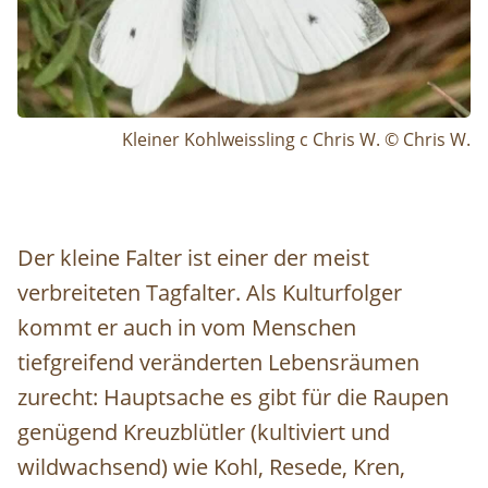
Kleiner Kohlweissling c Chris W. © Chris W.
Der kleine Falter ist einer der meist
verbreiteten Tagfalter. Als Kulturfolger
kommt er auch in vom Menschen
tiefgreifend veränderten Lebensräumen
zurecht: Hauptsache es gibt für die Raupen
genügend Kreuzblütler (kultiviert und
wildwachsend) wie Kohl, Resede, Kren,