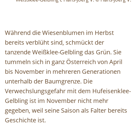
Während die Wiesenblumen im Herbst
bereits verblüht sind, schmückt der
tanzende Weißklee-Gelbling das Grün. Sie
tummeln sich in ganz Österreich von April
bis November in mehreren Generationen
unterhalb der Baumgrenze. Die
Verwechslungsgefahr mit dem Hufeisenklee-
Gelbling ist im November nicht mehr
gegeben, weil seine Saison als Falter bereits
Geschichte ist.