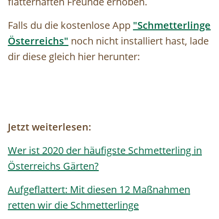
flatterhaften Freunde erhoben.
Falls du die kostenlose App
"Schmetterlinge
Österreichs"
noch nicht installiert hast, lade
dir diese gleich hier herunter:
Jetzt weiterlesen:
Wer ist 2020 der häufigste Schmetterling in
Österreichs Gärten?
Aufgeflattert: Mit diesen 12 Maßnahmen
retten wir die Schmetterlinge