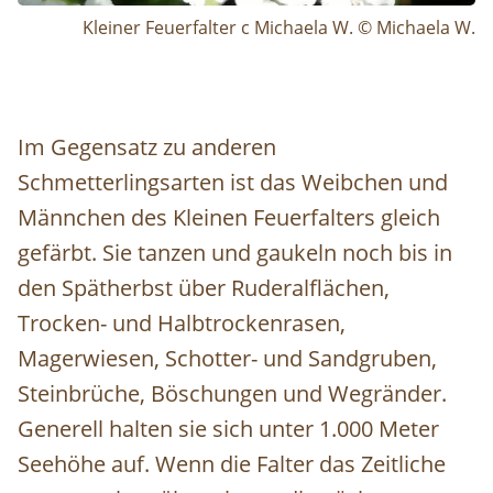
Kleiner Feuerfalter c Michaela W. © Michaela W.
Im Gegensatz zu anderen
Schmetterlingsarten ist das Weibchen und
Männchen des Kleinen Feuerfalters gleich
gefärbt. Sie tanzen und gaukeln noch bis in
den Spätherbst über Ruderalflächen,
Trocken- und Halbtrockenrasen,
Magerwiesen, Schotter- und Sandgruben,
Steinbrüche, Böschungen und Wegränder.
Generell halten sie sich unter 1.000 Meter
Seehöhe auf. Wenn die Falter das Zeitliche