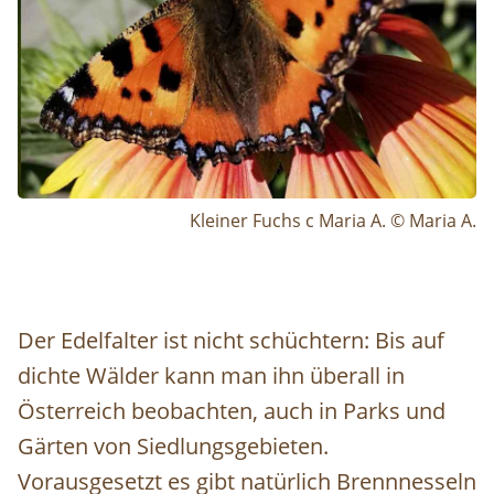
Kleiner Fuchs c Maria A. © Maria A.
Der Edelfalter ist nicht schüchtern: Bis auf
dichte Wälder kann man ihn überall in
Österreich beobachten, auch in Parks und
Gärten von Siedlungsgebieten.
Vorausgesetzt es gibt natürlich Brennnesseln