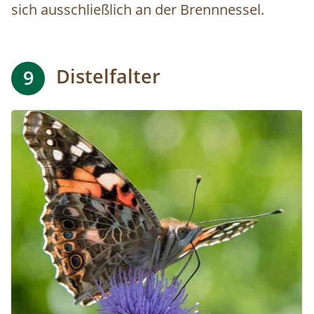
sich ausschließlich an der Brennnessel.
Distelfalter
9
Image