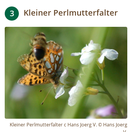
Kleiner Perlmutterfalter
3
Image
Kleiner Perlmutterfalter c Hans Joerg V. © Hans Joerg