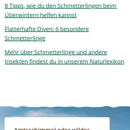
8 Tipps, wie du den Schmetterlingen beim
Überwintern helfen kannst
Flatterhafte Diven: 6 besondere
Schmetterlinge
Mehr über Schmetterlinge und andere
Insekten findest du in unserem
Naturlexikon
Amtsschimmel oder wilder