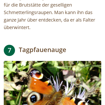
für die Brutstätte der geselligen
Schmetterlingsraupen. Man kann ihn das
ganze Jahr über entdecken, da er als Falter
überwintert.
Tagpfauenauge
7
Image