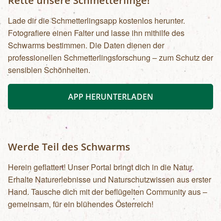
Rette unsere Schmetterlinge!
Lade dir die Schmetterlingsapp kostenlos herunter.
Fotografiere einen Falter und lasse ihn mithilfe des
Schwarms bestimmen. Die Daten dienen der
professionellen Schmetterlingsforschung – zum Schutz der
sensiblen Schönheiten.
APP HERUNTERLADEN
Werde Teil des Schwarms
Herein geflattert! Unser Portal bringt dich in die Natur.
Erhalte Naturerlebnisse und Naturschutzwissen aus erster
Hand. Tausche dich mit der beflügelten Community aus –
gemeinsam, für ein blühendes Österreich!