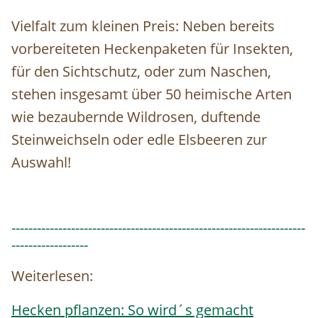
Vielfalt zum kleinen Preis: Neben bereits
vorbereiteten Heckenpaketen für Insekten,
für den Sichtschutz, oder zum Naschen,
stehen insgesamt über 50 heimische Arten
wie bezaubernde Wildrosen, duftende
Steinweichseln oder edle Elsbeeren zur
Auswahl!
---------------------------------------------------------------------
------------------
Weiterlesen:
Hecken pflanzen: So wird´s gemacht