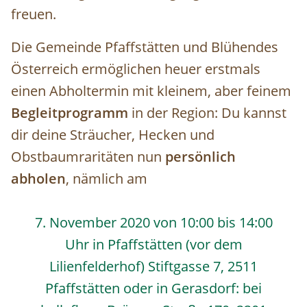
freuen.
Die Gemeinde Pfaffstätten und Blühendes
Österreich ermöglichen heuer erstmals
einen Abholtermin mit kleinem, aber feinem
Begleitprogramm
in der Region: Du kannst
dir deine Sträucher, Hecken und
Obstbaumraritäten nun
persönlich
abholen
, nämlich am
7. November 2020 von 10:00 bis 14:00
Uhr in Pfaffstätten (vor dem
Lilienfelderhof) Stiftgasse 7, 2511
Pfaffstätten oder in Gerasdorf: bei