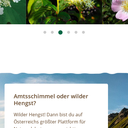
Amtsschimmel oder wilder
Hengst?
Wilder Hengst! Dann bist du auf
Österreichs größter Plattform für