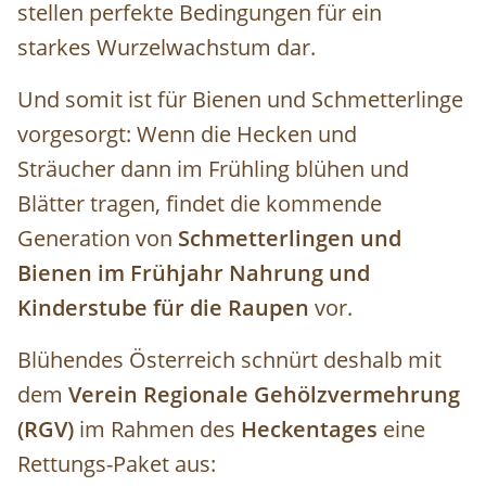
stellen perfekte Bedingungen für ein
starkes Wurzelwachstum dar.
Und somit ist für Bienen und Schmetterlinge
vorgesorgt: Wenn die Hecken und
Sträucher dann im Frühling blühen und
Blätter tragen, findet die kommende
Generation von
Schmetterlingen und
Bienen im Frühjahr
Nahrung und
Kinderstube für die Raupen
vor.
Blühendes Österreich schnürt deshalb mit
dem
Verein Regionale Gehölzvermehrung
(RGV)
im Rahmen des
Heckentages
eine
Rettungs-Paket aus: