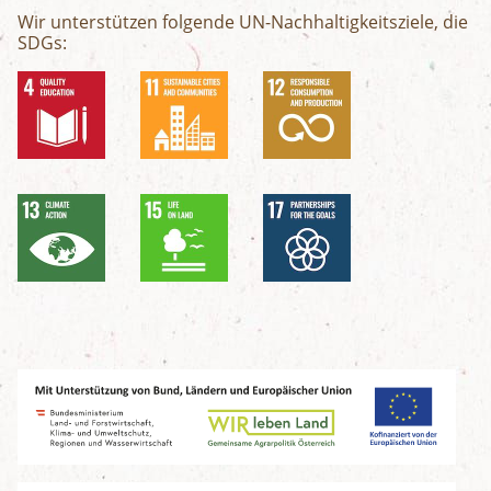
Wir unterstützen folgende UN-Nachhaltigkeitsziele, die
SDGs: