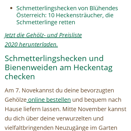
Schmetterlingshecken von Blühendes
Österreich: 10 Heckensträucher, die
Schmetterlinge retten
Jetzt die Gehölz- und Preisliste
2020 herunterladen.
Schmetterlingshecken und
Bienenweiden am Heckentag
checken
Am 7. Novekannst du deine bevorzugten
Gehölze
online bestellen
und bequem nach
Hause liefern lassen. Mitte November kannst
du dich über deine verwurzelten und
vielfaltbringenden Neuzugänge im Garten