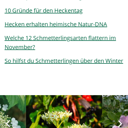
10 Gründe für den Heckentag
Hecken erhalten heimische Natur-DNA
Welche 12 Schmetterlingsarten flattern im
November?
So hilfst du Schmetterlingen über den Winter
Image
Image