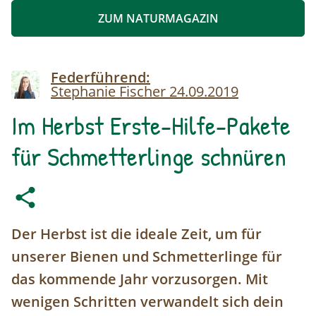
ZUM NATURMAGAZIN
Image
Federführend:
Stephanie Fischer
24.09.2019
Im Herbst Erste-Hilfe-Pakete
für Schmetterlinge schnüren
Der Herbst ist die ideale Zeit, um für
unserer Bienen und Schmetterlinge für
das kommende Jahr vorzusorgen. Mit
wenigen Schritten verwandelt sich dein