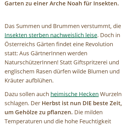
Garten zu einer Arche Noah für Insekten.
Das Summen und Brummen verstummt, die
Insekten sterben nachweislich leise
. Doch in
Österreichs Gärten findet eine Revolution
statt: Aus GärtnerInnen werden
NaturschützerInnen! Statt Giftspritzerei und
englischem Rasen dürfen wilde Blumen und
Kräuter aufblühen.
Dazu sollen auch
heimische Hecken
Wurzeln
schlagen. Der
Herbst ist nun DIE beste Zeit,
um Gehölze zu pflanzen.
Die milden
Temperaturen und die hohe Feuchtigkeit