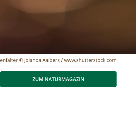
enfalter © Jolanda Aalbers / www.shutterstock.com
ZUM NATURMAGAZIN