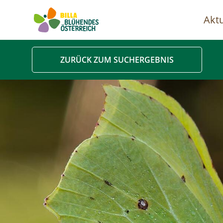
Aktu
Ha
ZURÜCK ZUM SUCHERGEBNIS
Image