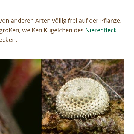
on anderen Arten völlig frei auf der Pflanze.
großen, weißen Kügelchen des
Nierenfleck-
ecken.